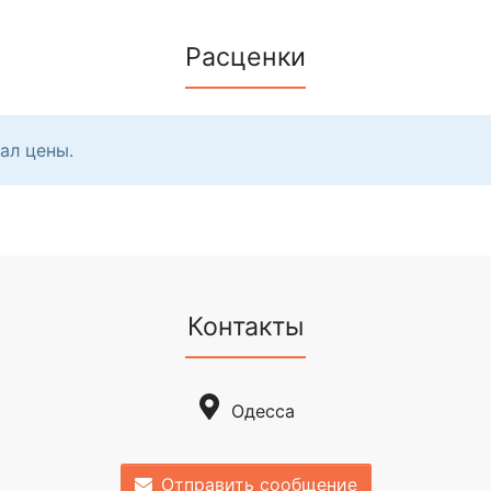
Расценки
ал цены.
Контакты
Одесса
Отправить сообщение