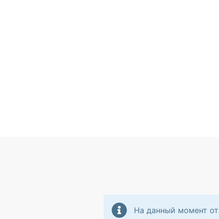
На данный момент от