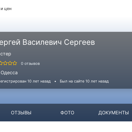
 и цен
ергей Василевич Сергеев
стер
0 отзывов
Одесса
егистрирован 10 лет назад
•
Был на сайте 10 лет назад
ОТЗЫВЫ
ФОТО
ДОКУМЕНТЫ