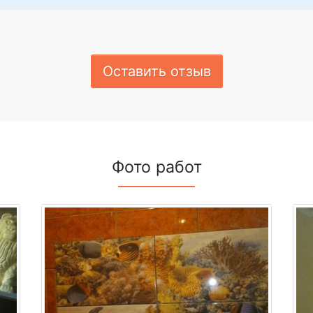
Оставить отзыв
Фото работ