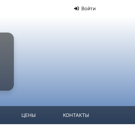
Войти
ЦЕНЫ
КОНТАКТЫ