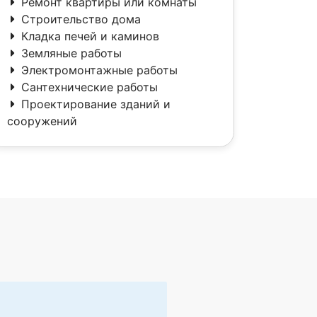
Ремонт квартиры или комнаты
Строительство дома
Кладка печей и каминов
Земляные работы
Электромонтажные работы
Сантехнические работы
Проектирование зданий и
сооружений