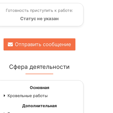
Готовность приступить к работе:
Статус не указан
Отправить сообщение
Сфера деятельности
Основная
Кровельные работы
Дополнительная