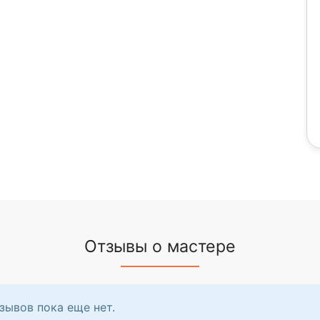
Отзывы о мастере
зывов пока еще нет.