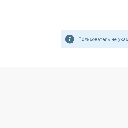
Пользователь не указ