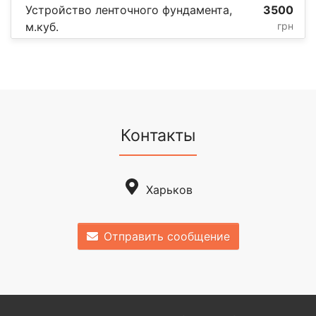
Устройство ленточного фундамента,
3500
м.куб.
грн
Контакты
Харьков
Отправить сообщение