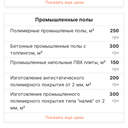
Показать еще цены
Промышленные полы
Полимерные промышленые полы, м²
250
грн
Бетонные промышленные полы с
300
топпингом, м²
грн
Промышленные напольные ПВХ плиты, м²
150
грн
Изготовление антистатического
200
полимерного покрытия от 2 мм, м²
грн
Изготовление промышленного
300
полимерного покрытия типа "налив" от 2
грн
мм, м²
Показать еще цены