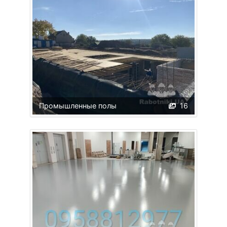
Промышленные полы
16