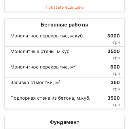
Показать еще цены
Бетонные работы
Монолитное перекрытие, м.куб.
3000
грн
Монолитные стены, м.куб.
3500
грн
Монолитное перекрытие, м²
600
грн
Заливка отмостки, м²
350
грн
Подпорная стена из бетона, м.куб.
3500
грн
Фундамент