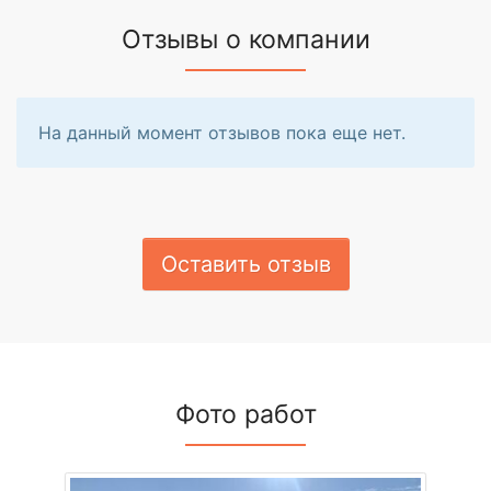
Отзывы о компании
На данный момент отзывов пока еще нет.
Оставить отзыв
Фото работ