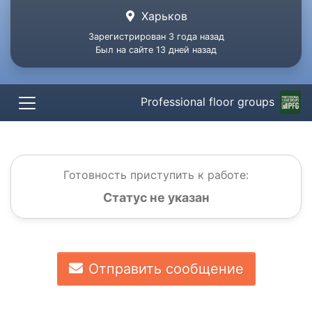
Харьков
Зарегистрирован 3 года назад
Был на сайте 13 дней назад
Professional floor groups
Готовность приступить к работе:
Статус не указан
Отправить сообщение