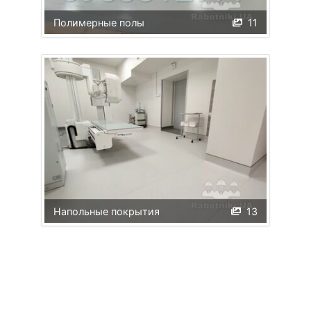
Полимерные полы
11
Напольные покрытия
13