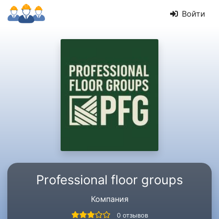
Войти
Professional floor groups
Компания
0 отзывов