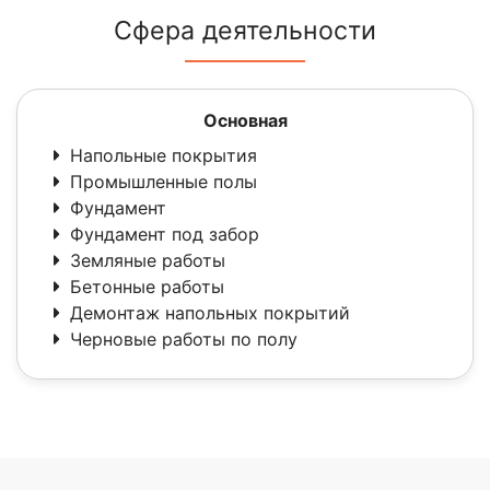
Сфера деятельности
Основная
Напольные покрытия
Промышленные полы
Фундамент
Фундамент под забор
Земляные работы
Бетонные работы
Демонтаж напольных покрытий
Черновые работы по полу