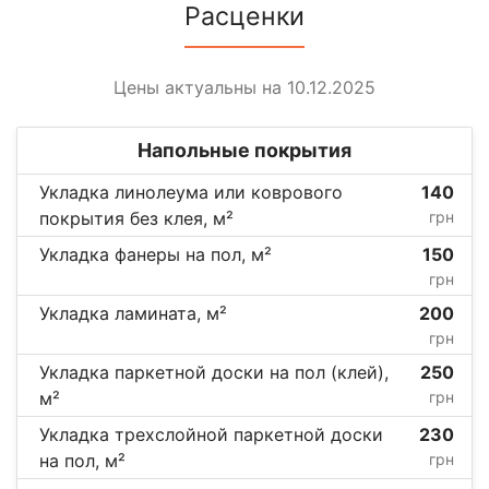
Расценки
Цены актуальны на 10.12.2025
Напольные покрытия
Укладка линолеума или коврового
140
покрытия без клея, м²
грн
Укладка фанеры на пол, м²
150
грн
Укладка ламината, м²
200
грн
Укладка паркетной доски на пол (клей),
250
м²
грн
Укладка трехслойной паркетной доски
230
на пол, м²
грн