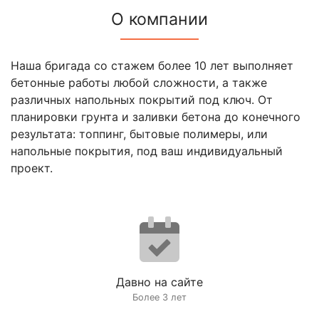
О компании
Наша бригада со стажем более 10 лет выполняет
бетонные работы любой сложности, а также
различных напольных покрытий под ключ. От
планировки грунта и заливки бетона до конечного
результата: топпинг, бытовые полимеры, или
напольные покрытия, под ваш индивидуальный
проект.
Давно на сайте
Более 3 лет