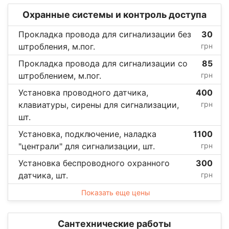
Охранные системы и контроль доступа
Прокладка провода для сигнализации без
30
штробления, м.пог.
грн
Прокладка провода для сигнализации со
85
штроблением, м.пог.
грн
Установка проводного датчика,
400
клавиатуры, сирены для сигнализации,
грн
шт.
Установка, подключение, наладка
1100
"централи" для сигнализации, шт.
грн
Установка беспроводного охранного
300
датчика, шт.
грн
Показать еще цены
Сантехнические работы