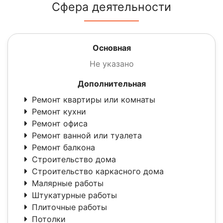
Сфера деятельности
Основная
Не указано
Дополнительная
Ремонт квартиры или комнаты
Ремонт кухни
Ремонт офиса
Ремонт ванной или туалета
Ремонт балкона
Строительство дома
Строительство каркасного дома
Малярные работы
Штукатурные работы
Плиточные работы
Потолки