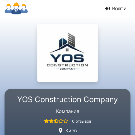
Войти
YOS Construction Company
Компания
0 отзывов
Киев