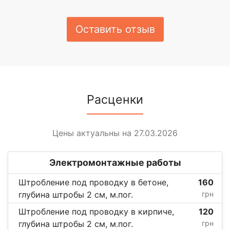
Оставить отзыв
Расценки
Цены актуальны на 27.03.2026
Электромонтажные работы
Штробление под проводку в бетоне,
160
глубина штробы 2 см, м.пог.
грн
Штробление под проводку в кирпиче,
120
глубина штробы 2 см, м.пог.
грн