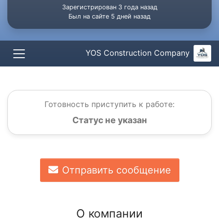
Зарегистрирован 3 года назад
Был на сайте 5 дней назад
YOS Construction Company
Готовность приступить к работе:
Статус не указан
Отправить сообщение
О компании