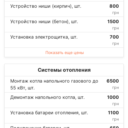
Устройство ниши (кирпич), шт.
800
грн
Устройство ниши (бетон), шт.
1500
грн
Установка электрощитка, шт.
700
грн
Показать еще цены
Системы отопления
Монтаж котла напольного газового до
6500
55 кВт, шт.
грн
Демонтаж напольного котла, шт.
1000
грн
Установка батареи отопления, шт.
1100
грн
Подключение батареи, шт.
650