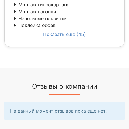
Монтаж гипсокартона
Монтаж вагонки
Напольные покрытия
Поклейка обоев
Показать еще (45)
Отзывы о компании
На данный момент отзывов пока еще нет.