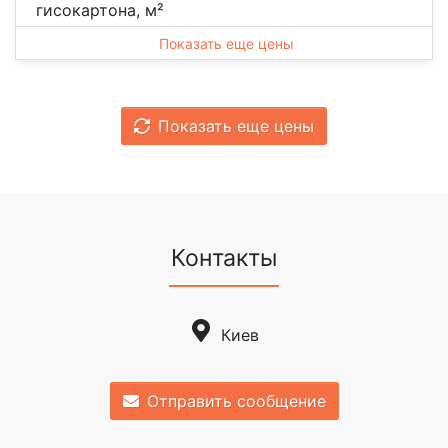
гисокартона, м²
Показать еще цены
Показать еще цены
Контакты
Киев
Отправить сообщение