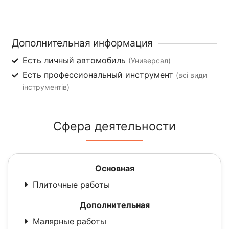
Дополнительная информация
Есть личный автомобиль
(Универсал)
Есть профессиональный инструмент
(всі види
інструментів)
Сфера деятельности
Основная
Плиточные работы
Дополнительная
Малярные работы