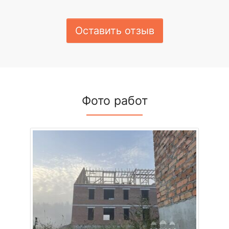
Оставить отзыв
Фото работ