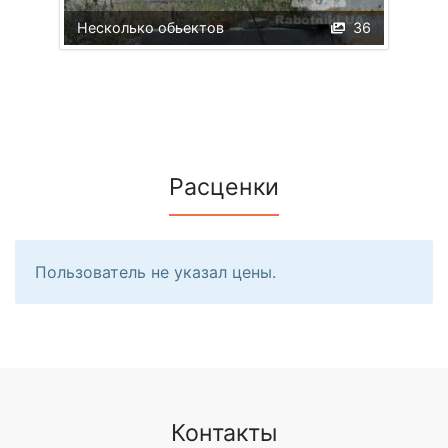
Несколько обьектов
36
Расценки
Пользователь не указал цены.
Контакты