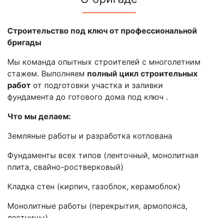
Строительство под ключ от профессиональной
бригады
Мы команда опытных строителей с многолетним
стажем. Выполняем
полный цикл строительных
работ
от подготовки участка и заливки
фундамента до готового дома под ключ .
Что мы делаем:
Земляные работы и разработка котлована
Фундаменты всех типов (ленточный, монолитная
плита, свайно-ростверковый)
Кладка стен (кирпич, газоблок, керамоблок)
Монолитные работы (перекрытия, армопояса,
лестницы)