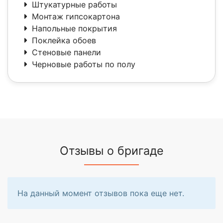
Штукатурные работы
Монтаж гипсокартона
Напольные покрытия
Поклейка обоев
Стеновые панели
Черновые работы по полу
Отзывы о бригаде
На данный момент отзывов пока еще нет.