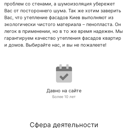
проблем со стенами, а шумоизоляция убережет
Вас от постороннего шума. Так же хотим заверить
Вас, что утепление фасадов Киев выполняют из
экологически чистого материала – пенопласта. Он
легок в применении, но в то же время надежен. Мы
гарантируем качество утепления фасадов квартир
и домов. Выбирайте нас, и вы не пожалеете!
Давно на сайте
Более 10 лет
Сфера деятельности