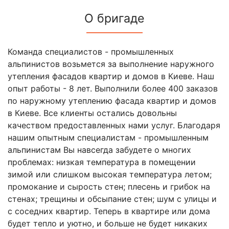
О бригаде
Команда специалистов - промышленных
альпинистов возьмется за выполнение наружного
утепления фасадов квартир и домов в Киеве. Наш
опыт работы - 8 лет. Выполнили более 400 заказов
по наружному утеплению фасада квартир и домов
в Киеве. Все клиенты остались довольны
качеством предоставленных нами услуг. Благодаря
нашим опытным специалистам - промышленным
альпинистам Вы навсегда забудете о многих
проблемах: низкая температура в помещении
зимой или слишком высокая температура летом;
промокание и сырость стен; плесень и грибок на
стенах; трещины и обсыпание стен; шум с улицы и
с соседних квартир. Теперь в квартире или дома
будет тепло и уютно, и больше не будет никаких