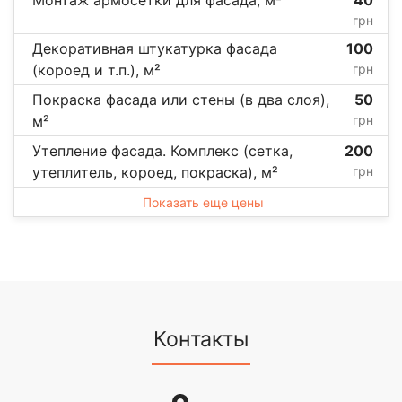
грн
Декоративная штукатурка фасада
100
(короед и т.п.), м²
грн
Покраска фасада или стены (в два слоя),
50
м²
грн
Утепление фасада. Комплекс (сетка,
200
утеплитель, короед, покраска), м²
грн
Показать еще цены
Контакты