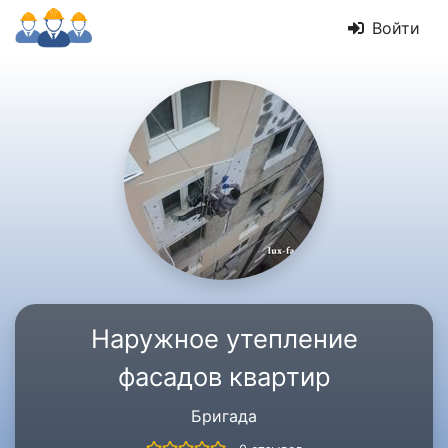
Войти
Наружное утепление
фасадов квартир
Бригада