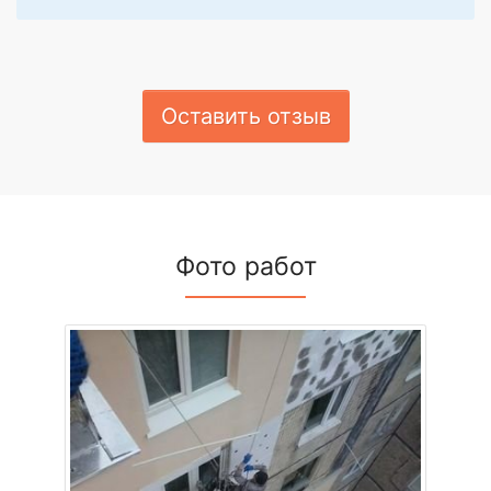
Оставить отзыв
Фото работ