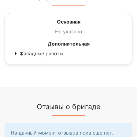
Основная
Не указано
Дополнительная
Фасадные работы
Отзывы о бригаде
На данный момент отзывов пока еще нет.