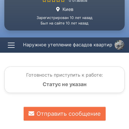
0 отзывов
Киев
Зарегистрирован 10 лет назад
Был на сайте 10 лет назад
Наружное утепление фасадов квартир
Готовность приступить к работе:
Статус не указан
Отправить сообщение