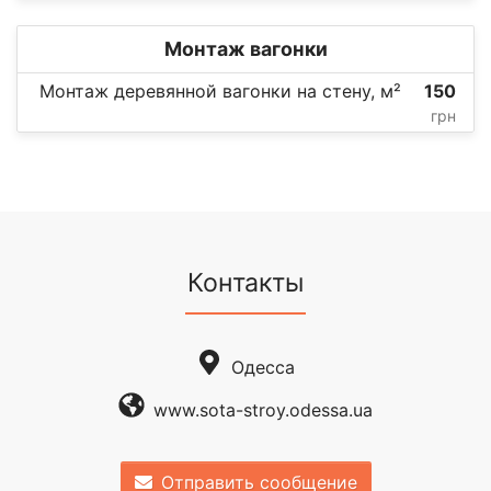
Монтаж вагонки
Монтаж деревянной вагонки на стену, м²
150
грн
Контакты
Одесса
www.sota-stroy.odessa.ua
Отправить сообщение