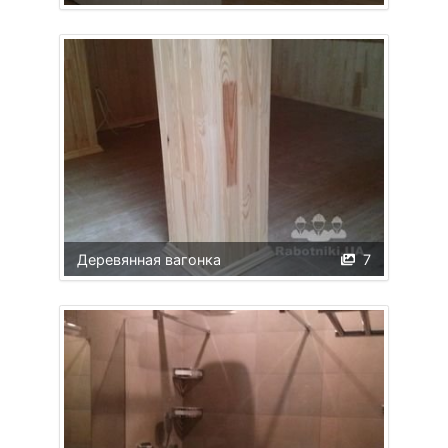
Деревянная вагонка
7