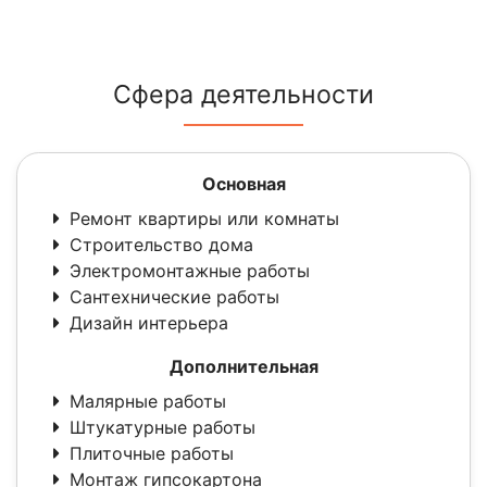
Сфера деятельности
Основная
Ремонт квартиры или комнаты
Строительство дома
Электромонтажные работы
Сантехнические работы
Дизайн интерьера
Дополнительная
Малярные работы
Штукатурные работы
Плиточные работы
Монтаж гипсокартона