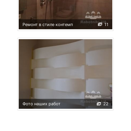
Ремонт в стиле контемп
11
Фото наших работ
22