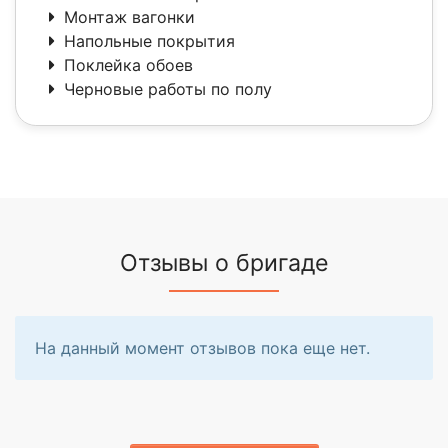
Монтаж вагонки
Напольные покрытия
Поклейка обоев
Черновые работы по полу
Отзывы о бригаде
На данный момент отзывов пока еще нет.