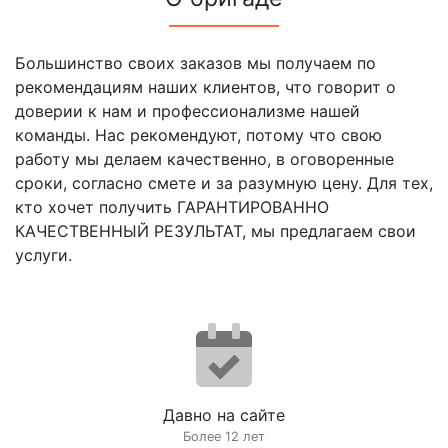
Большинство своих заказов мы получаем по
рекомендациям наших клиентов, что говорит о
доверии к нам и профессионализме нашей
команды. Нас рекомендуют, потому что свою
работу мы делаем качественно, в оговоренные
сроки, согласно смете и за разумную цену. Для тех,
кто хочет получить ГАРАНТИРОВАННО
КАЧЕСТВЕННЫЙ РЕЗУЛЬТАТ, мы предлагаем свои
услуги.
Давно на сайте
Более 12 лет