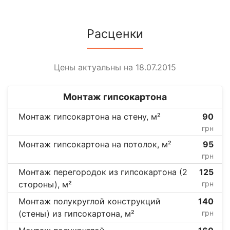
Расценки
Цены актуальны на 18.07.2015
Монтаж гипсокартона
Монтаж гипсокартона на стену, м²
90
грн
Монтаж гипсокартона на потолок, м²
95
грн
Монтаж перегородок из гипсокартона (2
125
стороны), м²
грн
Монтаж полукруглой конструкций
140
(стены) из гипсокартона, м²
грн