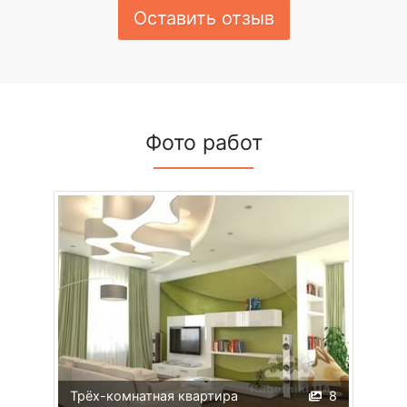
Оставить отзыв
Фото работ
Трёх-комнатная квартира
8