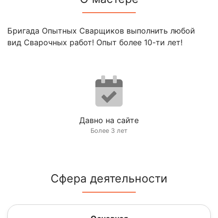
Бригада Опытных Сварщиков выполнить любой
вид Сварочных работ! Опыт более 10-ти лет!
Давно на сайте
Более 3 лет
Сфера деятельности