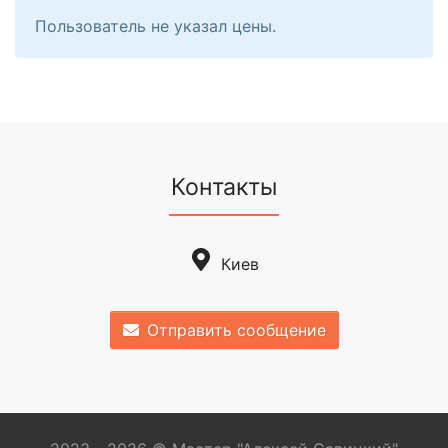
Пользователь не указал цены.
Контакты
Киев
Отправить сообщение