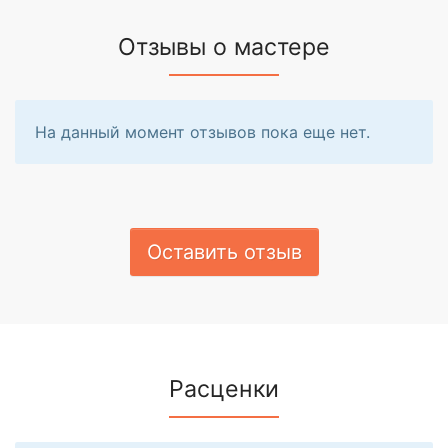
Отзывы о мастере
На данный момент отзывов пока еще нет.
Оставить отзыв
Расценки