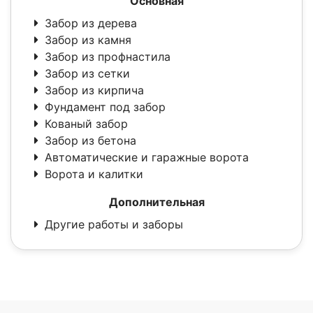
Основная
Забор из дерева
Забор из камня
Забор из профнастила
Забор из сетки
Забор из кирпича
Фундамент под забор
Кованый забор
Забор из бетона
Автоматические и гаражные ворота
Ворота и калитки
Дополнительная
Другие работы и заборы