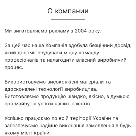
О компании
Ми виготовляємо рекламу з 2004 року.
За цей час наша Компанія здобула безцінний досвід,
який допоміг збудувати міцну команду
професіоналів та налагодити власний виробничий
процес.
Використовуємо високоякісні матеріали та
вдосконалені технології виробництва.
Виготовляємо продукцію швидко, якісно, з думкою
про майбутні успіхи наших клієнтів.
Успішно працюємо по всій теріторії України та
забезпечуємо надійне виконання замовлення в будь
якому місті країни.