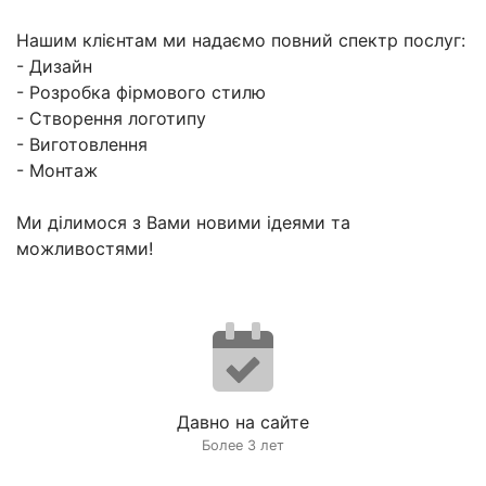
Нашим клієнтам ми надаємо повний спектр послуг:
- Дизайн
- Розробка фірмового стилю
- Створення логотипу
- Виготовлення
- Монтаж
Ми ділимося з Вами новими ідеями та
можливостями!
Давно на сайте
Более 3 лет