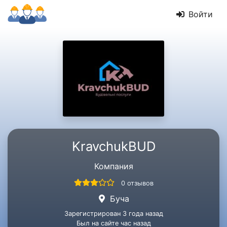
Войти
KravchukBUD
Компания
0 отзывов
Буча
Зарегистрирован 3 года назад
Был на сайте час назад