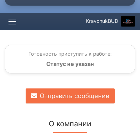
KravchukBUD
Готовность приступить к работе:
Статус не указан
Отправить сообщение
О компании