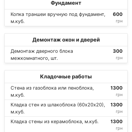
Фундамент
Копка траншеи вручную под фундамент,
600
м.куб.
грн
Демонтаж окон и дверей
Демонтаж дверного блока
300
межкомнатного, шт.
грн
Кладочные работы
Стена из газоблока или пеноблока,
1300
м.куб.
грн
Кладка стен из шлакоблока (60х20х20),
1300
м.куб.
грн
Кладка стены из керамоблока, м.куб.
1300
грн