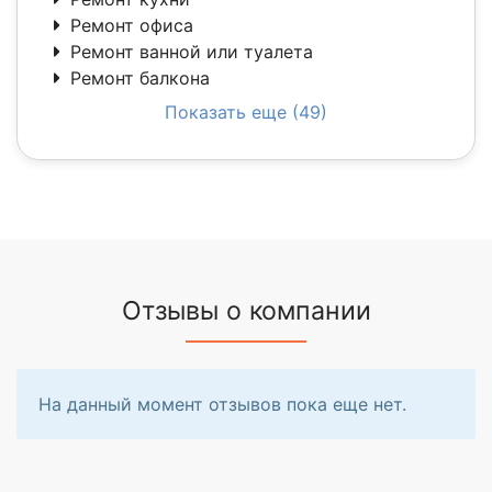
Ремонт офиса
Ремонт ванной или туалета
Ремонт балкона
Показать еще (49)
Отзывы о компании
На данный момент отзывов пока еще нет.