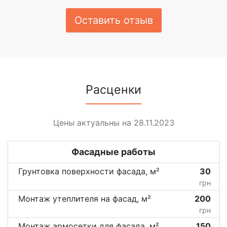
Оставить отзыв
Расценки
Цены актуальны на 28.11.2023
Фасадные работы
Грунтовка поверхности фасада, м²
30
грн
Монтаж утеплителя на фасад, м²
200
грн
Монтаж армосетки для фасада, м²
150