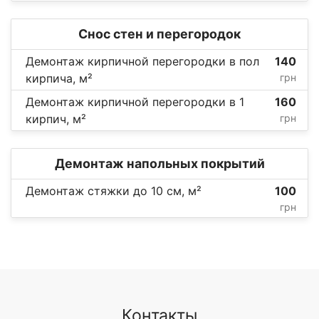
Снос стен и перегородок
Демонтаж кирпичной перегородки в пол
140
кирпича, м²
грн
Демонтаж кирпичной перегородки в 1
160
кирпич, м²
грн
Демонтаж напольных покрытий
Демонтаж стяжки до 10 см, м²
100
грн
Контакты