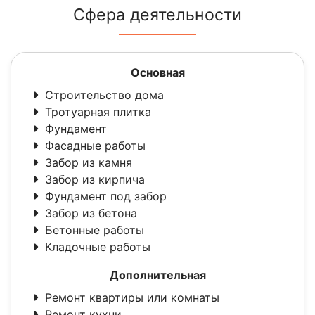
Сфера деятельности
Основная
Строительство дома
Тротуарная плитка
Фундамент
Фасадные работы
Забор из камня
Забор из кирпича
Фундамент под забор
Забор из бетона
Бетонные работы
Кладочные работы
Дополнительная
Ремонт квартиры или комнаты
Ремонт кухни