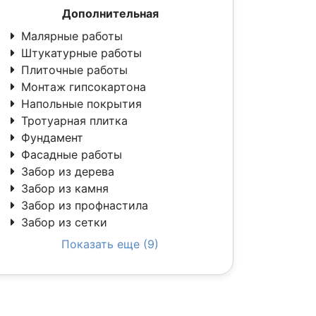
Дополнительная
Малярные работы
Штукатурные работы
Плиточные работы
Монтаж гипсокартона
Напольные покрытия
Тротуарная плитка
Фундамент
Фасадные работы
Забор из дерева
Забор из камня
Забор из профнастила
Забор из сетки
Показать еще (9)