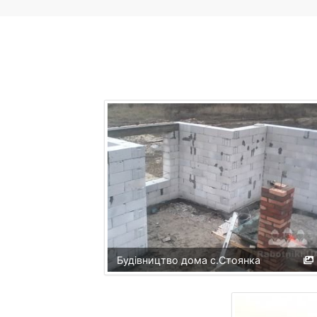
Будівництво дома с.Стоянка