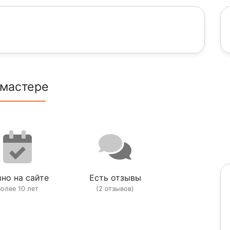
 мастере
но на сайте
Есть отзывы
олее 10 лет
(2 отзывов)