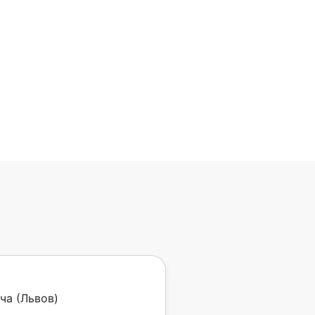
ча (Львов)