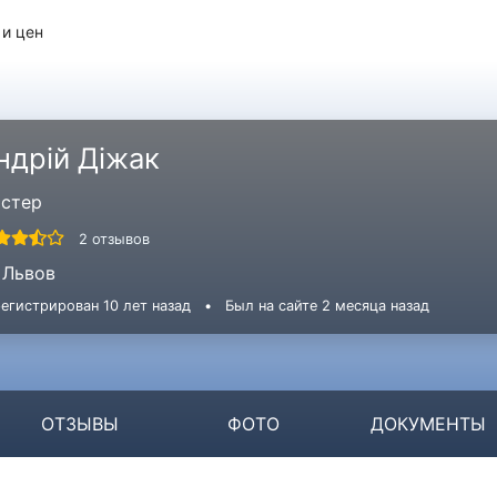
 и цен
ндрій Діжак
стер
2 отзывов
Львов
егистрирован 10 лет назад
•
Был на сайте 2 месяца назад
ОТЗЫВЫ
ФОТО
ДОКУМЕНТЫ