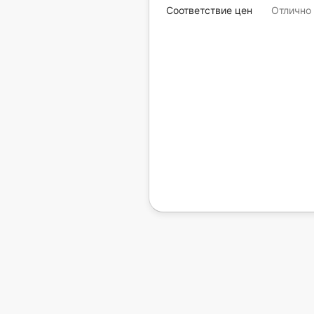
Соответствие цен
Отлично