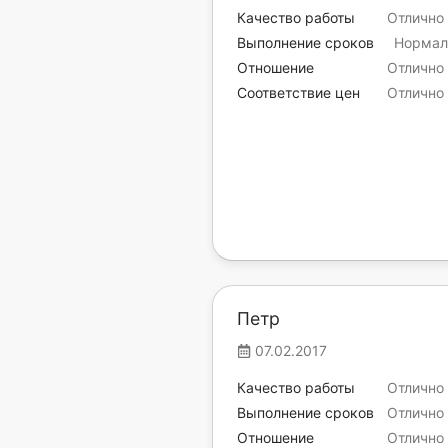
Качество работы
Отлично
Выполнение сроков
Нормал
Отношение
Отлично
Соответствие цен
Отлично
Петр
07.02.2017
Качество работы
Отлично
Выполнение сроков
Отлично
Отношение
Отлично