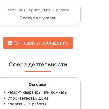
Готовность приступить к работе:
Статус не указан
Отправить сообщение
Сфера деятельности
Основная
Ремонт квартиры или комнаты
Строительство дома
Кровельные работы