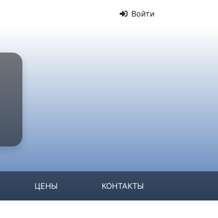
Войти
ЦЕНЫ
КОНТАКТЫ