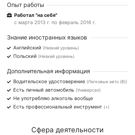
Опыт работы
Работал "на себя"
с марта 2013 г. по февраль 2016 г.
Знание иностранных языков
Английский
(Низкий уровень)
Польский
(Низкий уровень)
Дополнительная информация
Водительское удостоверение
(Легковые авто (B))
Есть личный автомобиль
(Универсал)
Не употребляю алкоголь вообще
Есть профессиональный инструмент
(+)
Сфера деятельности