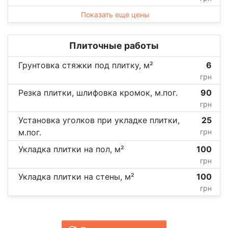
Показать еще цены
Плиточные работы
Грунтовка стяжки под плитку, м²
6
грн
Резка плитки, шлифовка кромок, м.пог.
90
грн
Установка уголков при укладке плитки,
25
м.пог.
грн
Укладка плитки на пол, м²
100
грн
Укладка плитки на стены, м²
100
грн