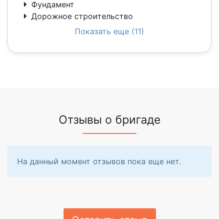
Фундамент
Дорожное строительство
Показать еще (11)
Отзывы о бригаде
На данный момент отзывов пока еще нет.