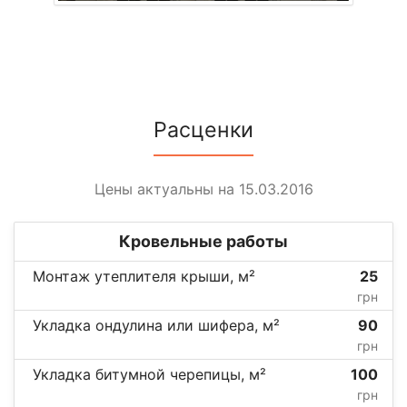
Расценки
Цены актуальны на 15.03.2016
Кровельные работы
Монтаж утеплителя крыши, м²
25
грн
Укладка ондулина или шифера, м²
90
грн
Укладка битумной черепицы, м²
100
грн