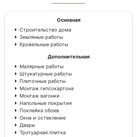
Основная
Строительство дома
Земляные работы
Кровельные работы
Дополнительная
Малярные работы
Штукатурные работы
Плиточные работы
Монтаж гипсокартона
Монтаж вагонки
Напольные покрытия
Поклейка обоев
Окна и остекление
Двери
Тротуарная плитка