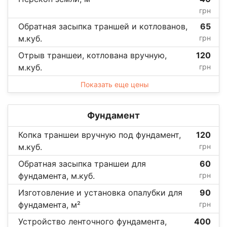
грн
Обратная засыпка траншей и котлованов,
65
м.куб.
грн
Отрыв траншеи, котлована вручную,
120
м.куб.
грн
Показать еще цены
Фундамент
Копка траншеи вручную под фундамент,
120
м.куб.
грн
Обратная засыпка траншеи для
60
фундамента, м.куб.
грн
Изготовление и установка опалубки для
90
фундамента, м²
грн
Устройство ленточного фундамента,
400