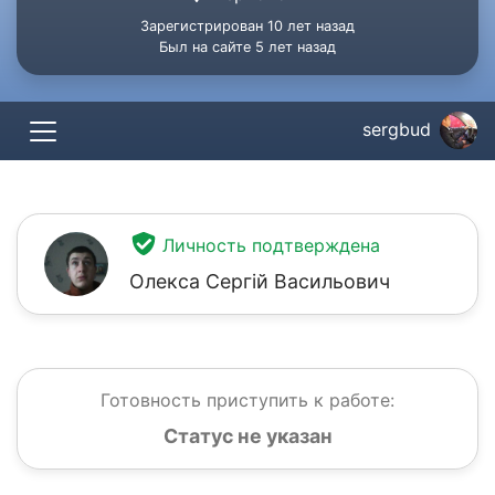
Зарегистрирован 10 лет назад
Был на сайте 5 лет назад
sergbud
Личность подтверждена
Олекса Сергій Васильович
Готовность приступить к работе:
Статус не указан