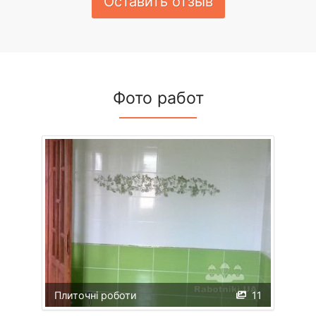
Оставить отзыв
Фото работ
Плиточні роботи
11