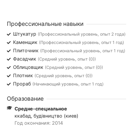
Профессиональные навыки
Штукатур
(Профессиональный уровень, опыт 2 года)
Каменщик
(Профессиональный уровень, опыт 1 год)
Плиточник
(Профессиональный уровень, опыт 1 год)
Фасадчик
(Средний уровень, опыт {0})
Облицовщик
(Средний уровень, опыт {0})
Плотник
(Средний уровень, опыт {0})
Прораб
(Начинающий уровень, опыт 1 год)
Образование
Средне-специальное
ккабад, будівництво (киев)
Год окончания: 2014