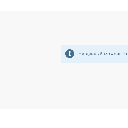
На данный момент от