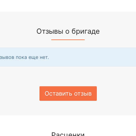
Отзывы о бригаде
зывов пока еще нет.
Оставить отзыв
Расценки