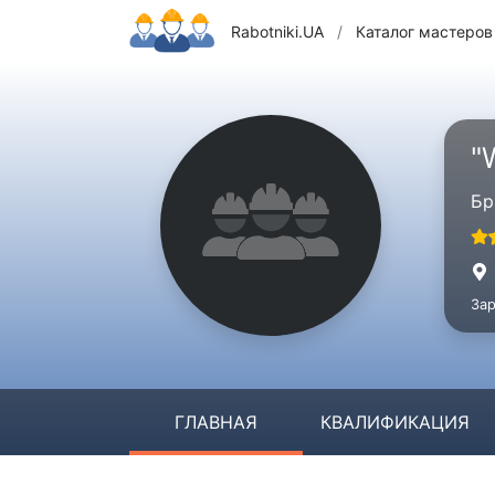
Rabotniki.UA
/
Каталог мастеров
"
Бр
Зар
ГЛАВНАЯ
КВАЛИФИКАЦИЯ