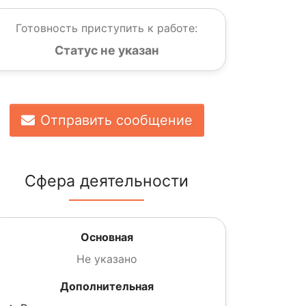
Готовность приступить к работе:
Статус не указан
Отправить сообщение
Сфера деятельности
Основная
Не указано
Дополнительная