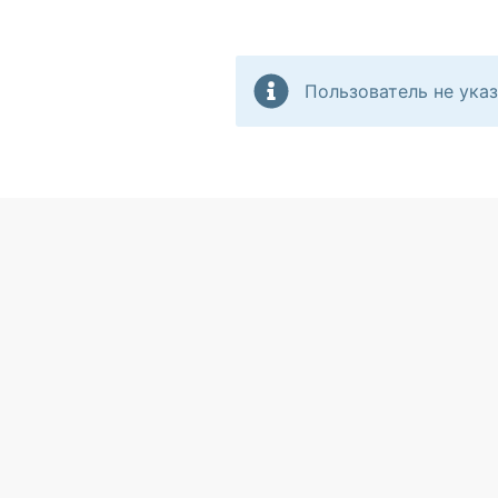
Пользователь не указ