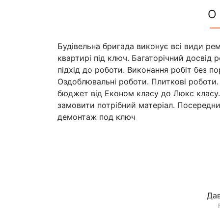
О
Будівельна бригада виконує всі види рем
квартирі під ключ. Багаторічний досвід 
підхід до роботи. Виконання робіт без п
Оздоблювальні роботи. Плиткові роботи.
бюджет від Економ класу до Люкс класу
замовити потрібний матеріал. Посередни
демонтаж под ключ
Дав