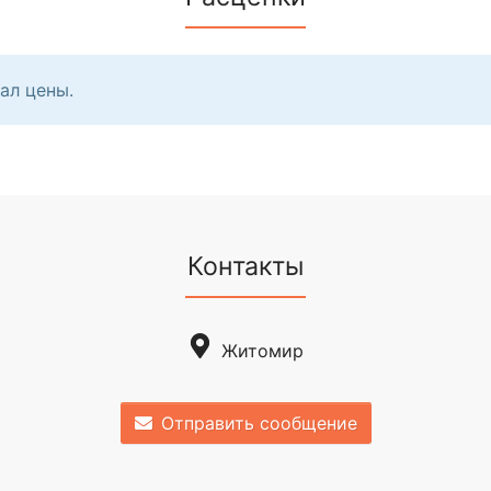
ал цены.
Контакты
Житомир
Отправить сообщение