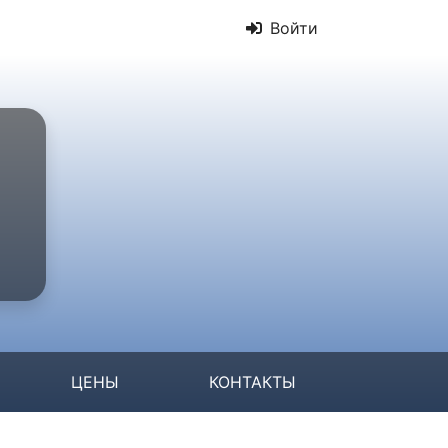
Войти
ЦЕНЫ
КОНТАКТЫ