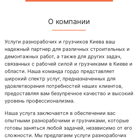
О компании
Услуги разнорабочих и грузчиков Киева ваш
надежный партнер для различных строительных и
демонтажных работ, а также для других задач,
связанных с рабочей силой и грузчиками в Киеве и
области. Наша команда гордо представляет
широкий спектр услуг, предназначенных для
удовлетворения потребностей наших клиентов,
предоставляя вам безупречное качество и высокий
уровень профессионализма.
Наша услуга заключается в обеспечении вас
опытными разнорабочими и грузчиками, которые
готовы заняться любой задачей, независимо от его
сложности. Мы предлагаем услуги разнорабочих