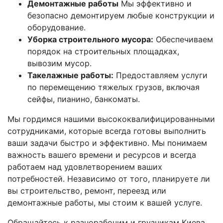
Демонтажные работы
Мы эффективно и
безопасно демонтируем любые конструкции и
оборудование.
Уборка строительного мусора:
Обеспечиваем
порядок на строительных площадках,
вывозим мусор.
Такелажные работы:
Предоставляем услуги
по перемещению тяжелых грузов, включая
сейфы, пианино, банкоматы.
Мы гордимся нашими высококвалифицированными
сотрудниками, которые всегда готовы выполнить
ваши задачи быстро и эффективно. Мы понимаем
важность вашего времени и ресурсов и всегда
работаем над удовлетворением ваших
потребностей. Независимо от того, планируете ли
вы строительство, ремонт, переезд или
демонтажные работы, мы стоим к вашей услуге.
Обращайтесь к разнорабочим и грузчикам Киева