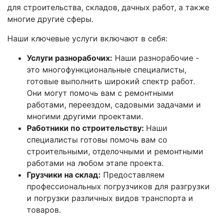
для строительства, складов, дачных работ, а также
многие другие сферы.
Наши ключевые услуги включают в себя:
Услуги разнорабочих:
Наши разнорабочие -
это многофункциональные специалисты,
готовые выполнить широкий спектр работ.
Они могут помочь вам с ремонтными
работами, переездом, садовыми задачами и
многими другими проектами.
Работники по строительству:
Наши
специалисты готовы помочь вам со
строительными, отделочными и ремонтными
работами на любом этапе проекта.
Грузчики на склад:
Предоставляем
профессиональных погрузчиков для разгрузки
и погрузки различных видов транспорта и
товаров.