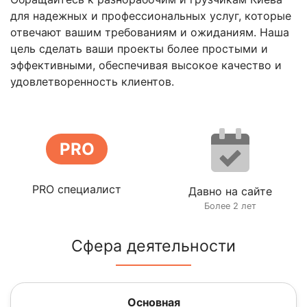
для надежных и профессиональных услуг, которые
отвечают вашим требованиям и ожиданиям. Наша
цель сделать ваши проекты более простыми и
эффективными, обеспечивая высокое качество и
удовлетворенность клиентов.
PRO
PRO специалист
Давно на сайте
Более 2 лет
Сфера деятельности
Основная