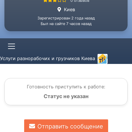
0 отзывов
Киев
Зарегистрирован 2 года назад
Был на сайте 7 часов назад
Услуги разнорабочих и грузчиков Киева
Готовность приступить к работе:
Статус не указан
Отправить сообщение