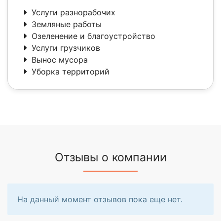
Услуги разнорабочих
Земляные работы
Озеленение и благоустройство
Услуги грузчиков
Вынос мусора
Уборка территорий
Отзывы о компании
На данный момент отзывов пока еще нет.