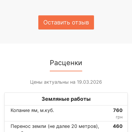
Оставить отзыв
Расценки
Цены актуальны на 19.03.2026
Земляные работы
Копание ям, м.куб.
760
грн
Перенос земли (не далее 20 метров),
460