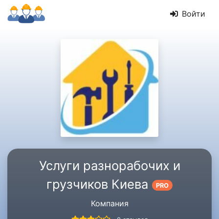
Войти
Услуги разнорабочих и
грузчиков Киева
PRO
Компания