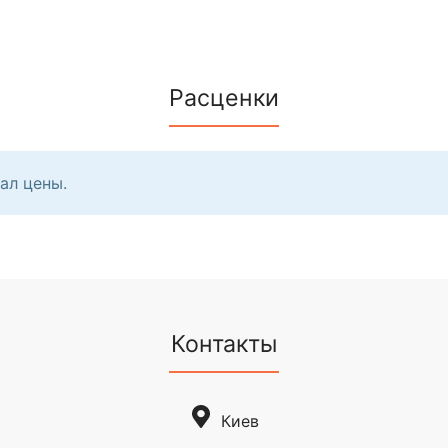
Расценки
ал цены.
Контакты
Киев