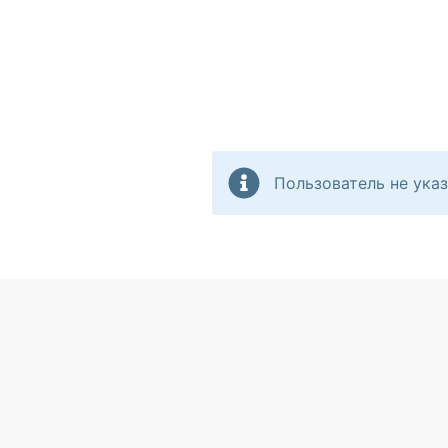
Пользователь не указ