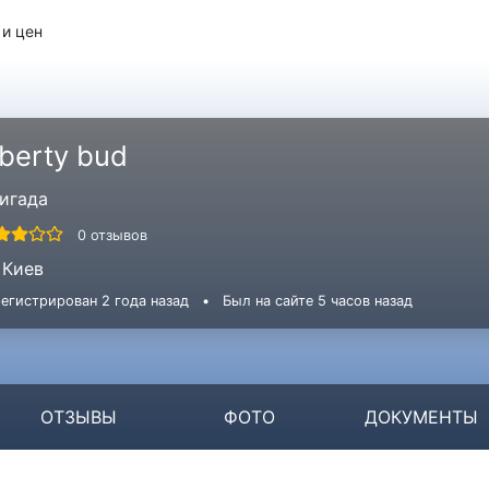
 и цен
iberty bud
игада
0 отзывов
Киев
егистрирован 2 года назад
•
Был на сайте 5 часов назад
ОТЗЫВЫ
ФОТО
ДОКУМЕНТЫ