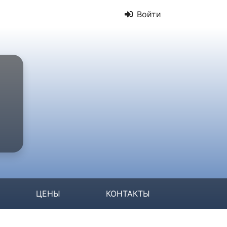
Войти
ЦЕНЫ
КОНТАКТЫ