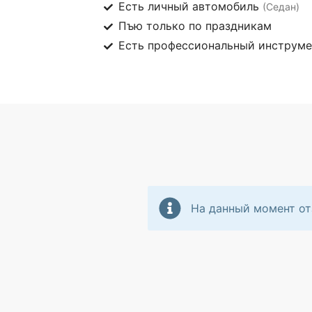
Есть личный автомобиль
(Седан)
Пъю только по праздникам
Есть профессиональный инструм
На данный момент от