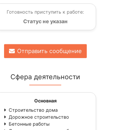
Готовность приступить к работе:
Статус не указан
Отправить сообщение
Сфера деятельности
Основная
Строительство дома
Дорожное строительство
Бетонные работы