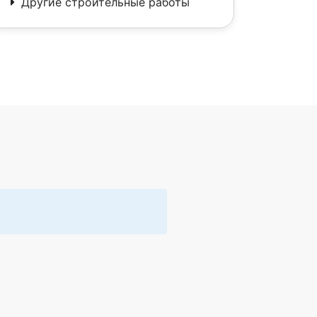
Другие строительные работы