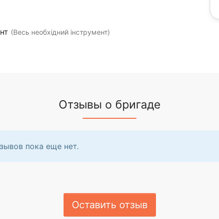
ент
(Весь необхідний інструмент)
Отзывы о бригаде
зывов пока еще нет.
Оставить отзыв