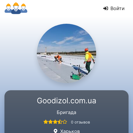
Войти
Goodizol.com.ua
Бригада
0 отзывов
Харьков