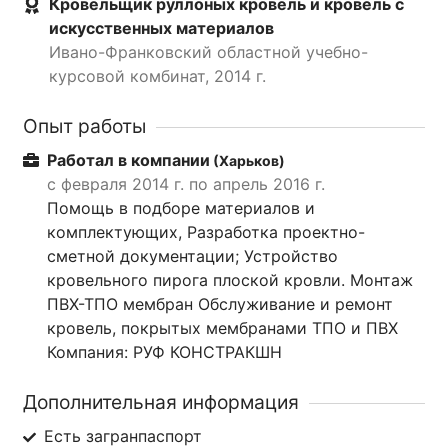
Кровельщик руллоных кровель и кровель с
искусственных материалов
Ивано-Франковский областной учебно-
курсовой комбинат, 2014 г.
Опыт работы
Работал в компании
(Харьков)
с февраля 2014 г. по апрель 2016 г.
Помощь в подборе материалов и
комплектующих, Разработка проектно-
сметной документации; Устройство
кровельного пирога плоской кровли. Монтаж
ПВХ-ТПО мембран Обслуживание и ремонт
кровель, покрытых мембранами ТПО и ПВХ
Компания: РУФ КОНСТРАКШН
Дополнительная информация
Есть загранпаспорт