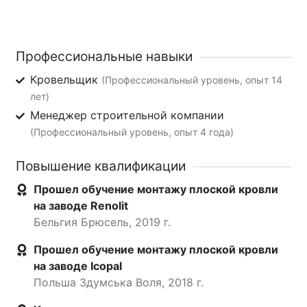
Профессиональные навыки
Кровельщик
(Профессиональный уровень, опыт 14
лет)
Менеджер строительной компании
(Профессиональный уровень, опыт 4 года)
Повышение квалификации
Прошел обучение монтажу плоской кровли
на заводе Renolit
Бельгия Брюсель, 2019 г.
Прошел обучение монтажу плоской кровли
на заводе Icopal
Польша Здумська Воля, 2018 г.