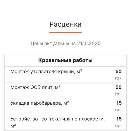
Расценки
Цены актуальны на 21.10.2025
Кровельные работы
Монтаж утеплителя крыши, м²
50
грн
Монтаж ОСБ плит, м²
50
грн
Укладка паробарьера, м²
15
грн
Устройство гео-текстиля по плоскости,
15
м²
грн