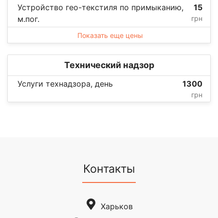
Устройство гео-текстиля по примыканию,
15
м.пог.
грн
Показать еще цены
Технический надзор
Услуги технадзора, день
1300
грн
Контакты
Харьков