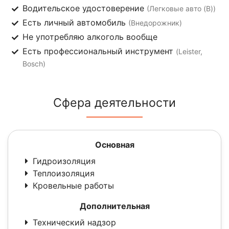
Водительское удостоверение
(Легковые авто (B))
Есть личный автомобиль
(Внедорожник)
Не употребляю алкоголь вообще
Есть профессиональный инструмент
(Leister,
Bosch)
Сфера деятельности
Основная
Гидроизоляция
Теплоизоляция
Кровельные работы
Дополнительная
Технический надзор