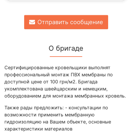
Отправить сообщение
О бригаде
Сертифицированные кровельщики выполнят
профессиональный монтаж ПВХ мембраны по
доступной цене от 100 грн/м2. Бригада
укомплектована швейцарским и немецким,
оборудованием для монтажа мембранных кровель.
Также рады предложить: - консультации по
возможности применить мембранную
гидроизоляцию на Вашем объекте, основные
характеристики материалов