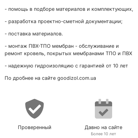
- помощь в подборе материалов и комплектующих,
- разработка проектно-сметной документации;
- поставка материалов.
- монтаж ПВХ-ТПО мембран - обслуживание и
ремонт кровель, покрытых мембранами ТПО и ПВХ
- надежную гидроизоляцию с гарантией от 10 лет
По дробнее на сайте goodizol.com.ua
Проверенный
Давно на сайте
Более 10 лет