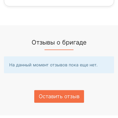
Отзывы о бригаде
На данный момент отзывов пока еще нет.
Оставить отзыв