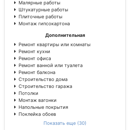
Малярные работы
Штукатурные работы
Плиточные работы
Монтаж гипсокартона
Дополнительная
Ремонт квартиры или комнаты
Ремонт кухни
Ремонт офиса
Ремонт ванной или туалета
Ремонт балкона
Строительство дома
Строительство гаража
Потолки
Монтаж вагонки
Напольные покрытия
Поклейка обоев
Показать еще (30)