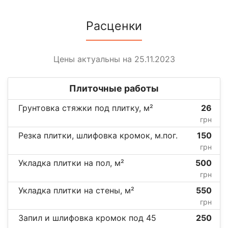
Расценки
Цены актуальны на 25.11.2023
Плиточные работы
Грунтовка стяжки под плитку, м²
26
грн
Резка плитки, шлифовка кромок, м.пог.
150
грн
Укладка плитки на пол, м²
500
грн
Укладка плитки на стены, м²
550
грн
Запил и шлифовка кромок под 45
250