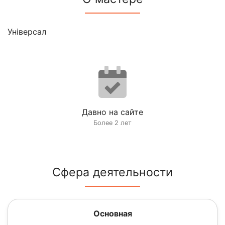
Універсал
Давно на сайте
Более 2 лет
Сфера деятельности
Основная