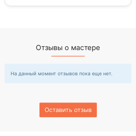
Отзывы о мастере
На данный момент отзывов пока еще нет.
Оставить отзыв