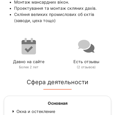
Монтаж мансардних вікон.
Проектування та монтаж скляних дахів.
Скління великих промислових об єктів
(заводи, цеха тощо)
Давно на сайте
Есть отзывы
Более 2 лет
(2 отзывов)
Сфера деятельности
Основная
Окна и остекление