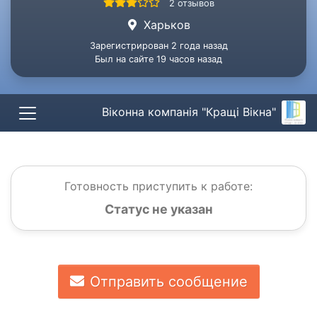
2 отзывов
Харьков
Зарегистрирован 2 года назад
Был на сайте 19 часов назад
Віконна компанія "Кращі Вікна"
Готовность приступить к работе:
Статус не указан
Отправить сообщение