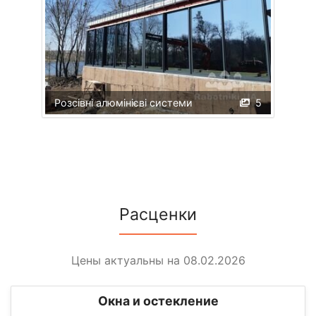
Розсівні алюмінієві системи
5
Расценки
Цены актуальны на 08.02.2026
Окна и остекление