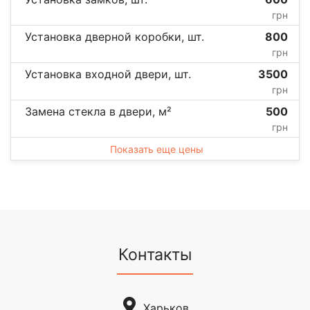
грн
Установка дверной коробки, шт.
800
грн
Установка входной двери, шт.
3500
грн
Замена стекла в двери, м²
500
грн
Показать еще цены
Контакты
Харьков