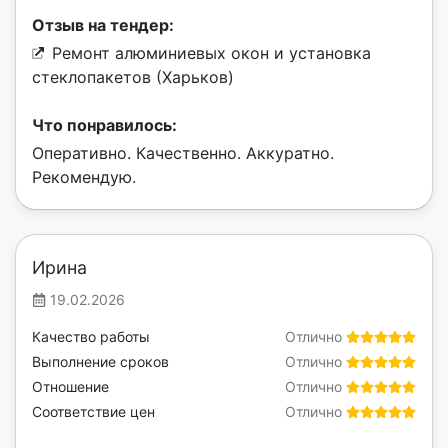
Отзыв на тендер:
Ремонт алюминиевых окон и установка
стеклопакетов (Харьков)
Что понравилось:
Оперативно. Качественно. Аккуратно.
Рекомендую.
Ирина
19.02.2026
Качество работы
Отлично
Выполнение сроков
Отлично
Отношение
Отлично
Соответствие цен
Отлично