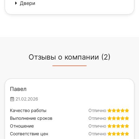
Двери
Отзывы о компании (2)
Павел
21.02.2026
Качество работы
Отлично
Выполнение сроков
Отлично
Отношение
Отлично
Соответствие цен
Отлично