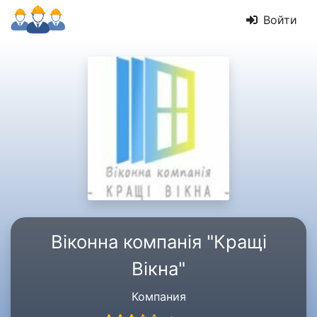
Войти
Віконна компанія "Кращі
Вікна"
Компания