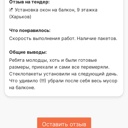
Отзыв на тендер:
Установка окон на балкон, 9 этажка
(Харьков)
Что понравилось:
Скорость выполнения работ. Наличие пакетов.
Общие выводы:
Ребята молодцы, хоть и были готовые
размеры, приехали и сами все перемеряли.
Стеклопакеты установили на следующий день.
Что удивило (!!!) убрали после себя весь мусор
на балконе.
Оставить отзыв