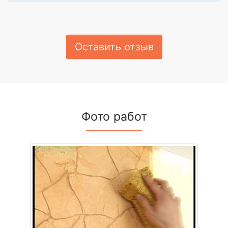
Оставить отзыв
Фото работ