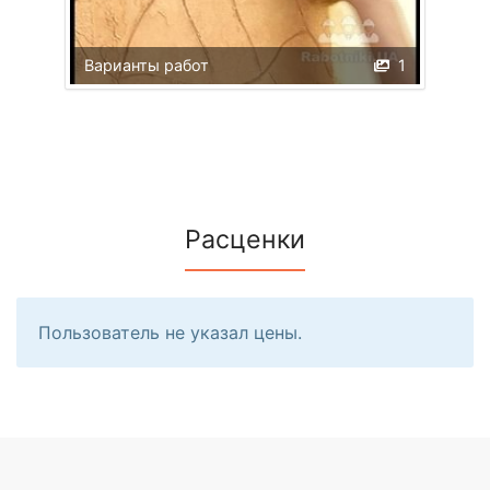
Варианты работ
1
Расценки
Пользователь не указал цены.