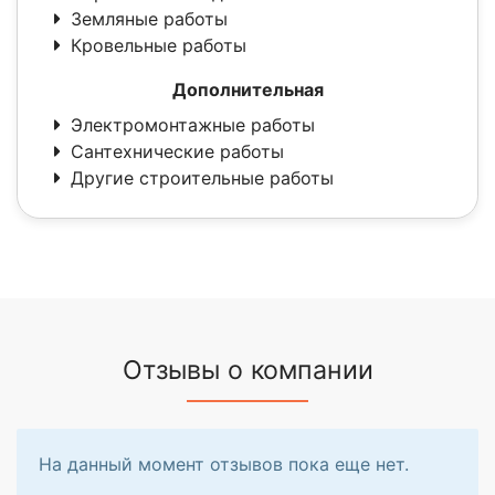
Земляные работы
Кровельные работы
Дополнительная
Электромонтажные работы
Сантехнические работы
Другие строительные работы
Отзывы о компании
На данный момент отзывов пока еще нет.