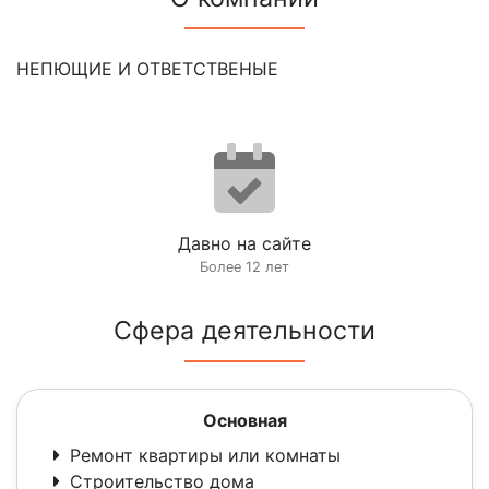
НЕПЮЩИЕ И ОТВЕТСТВЕНЫЕ
Давно на сайте
Более 12 лет
Сфера деятельности
Основная
Ремонт квартиры или комнаты
Строительство дома