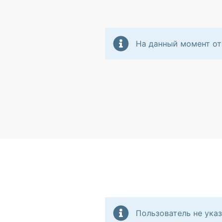
На данный момент от
Пользователь не указ