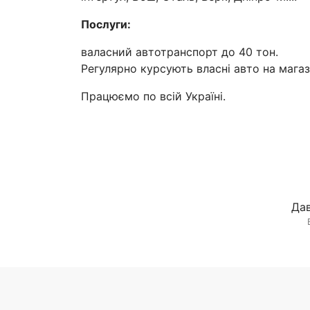
Послуги:
валасний автотранспорт до 40 тон.
Регулярно курсують власні авто на магаз
Працюємо по всій Україні.
Дав