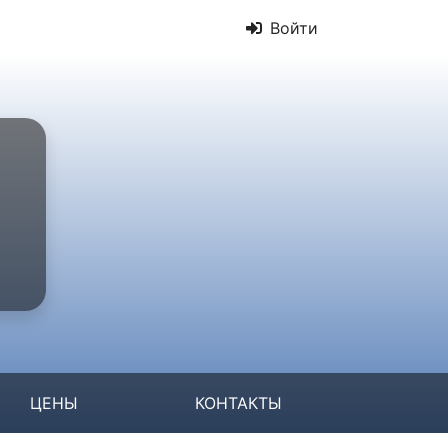
Войти
ЦЕНЫ
КОНТАКТЫ