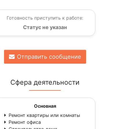
Готовность приступить к работе:
Статус не указан
Отправить сообщение
Сфера деятельности
Основная
Ремонт квартиры или комнаты
Ремонт офиса