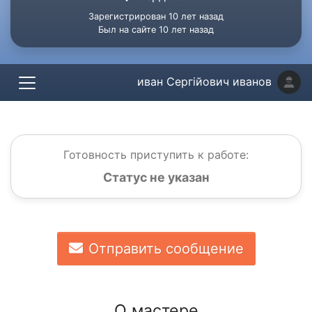
Зарегистрирован 10 лет назад
Был на сайте 10 лет назад
иван Сергійович иванов
Готовность приступить к работе:
Статус не указан
Отправить сообщение
О мастере