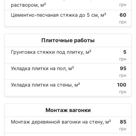
раствором, м²
грн
Цементно-песчаная стяжка до 5 см, м²
60
грн
Плиточные работы
Грунтовка стяжки под плитку, м²
5
грн
Укладка плитки на пол, м²
95
грн
Укладка плитки на стены, м²
100
грн
Монтаж вагонки
Монтаж деревянной вагонки на стену, м²
85
грн