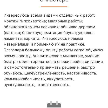
Интересуюсь всеми видами отделочных работ:
монтаж гипсокартона; малярные работы;
облицовка камнем песчаник; обшивка деревом
(вагонка; блок-хаус; имитация бруса); укладка
ламината, паркета. Интересуюсь новыми
материалами и применяю их на практике.
Благодаря большому опыту работы легко обучаюсь
всему новому. Аналитическое мышление, умение
быстро ориентироваться в сложившейся ситуации
и самостоятельно принимать решение, быстро
обучаюсь, целеустремлённость, настойчивость,
коммуникабельность, аккуратность,
пунктуальность, ответственность.