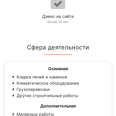
Давно на сайте
Более 10 лет
Сфера деятельности
Основная
Кладка печей и каминов
Климатическое оборудование
Грузоперевозки
Другие строительные работы
Дополнительная
Малярные работы