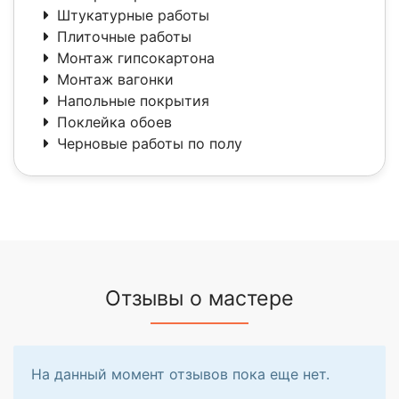
Штукатурные работы
Плиточные работы
Монтаж гипсокартона
Монтаж вагонки
Напольные покрытия
Поклейка обоев
Черновые работы по полу
Отзывы о мастере
На данный момент отзывов пока еще нет.