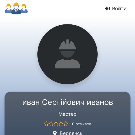
Войти
иван Сергійович иванов
Мастер
0 отзывов
Бердянск