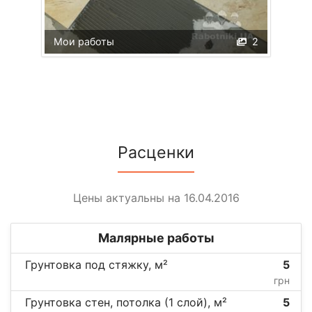
Мои работы
2
Расценки
Цены актуальны на 16.04.2016
Малярные работы
Грунтовка под стяжку, м²
5
грн
Грунтовка стен, потолка (1 слой), м²
5