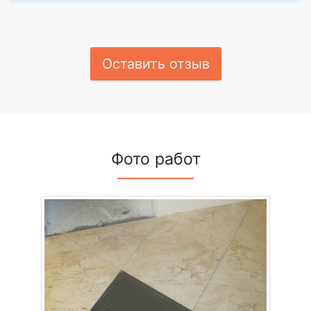
Оставить отзыв
Фото работ