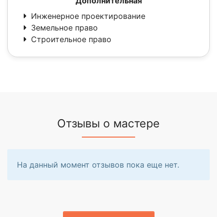
Дополнительная
Инженерное проектирование
Земельное право
Строительное право
Отзывы о мастере
На данный момент отзывов пока еще нет.