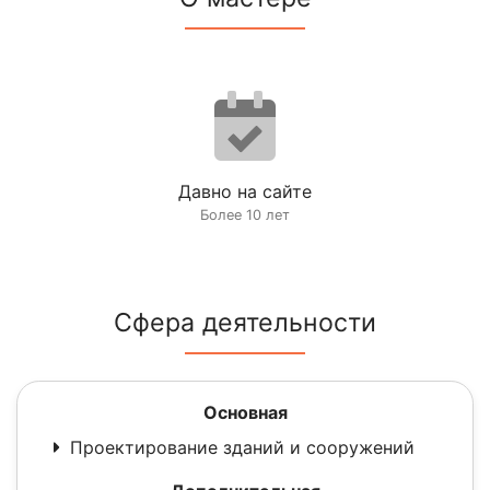
Давно на сайте
Более 10 лет
Сфера деятельности
Основная
Проектирование зданий и сооружений