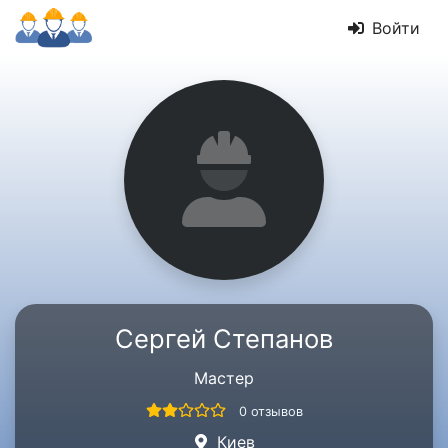
Войти
Сергей Степанов
Мастер
0 отзывов
Киев