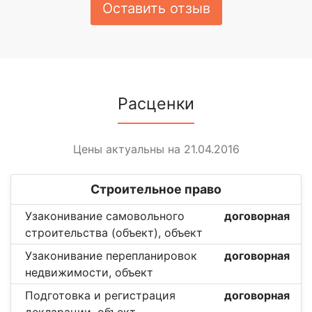
Оставить отзыв
Расценки
Цены актуальны на 21.04.2016
Строительное право
Узаконивание самовольного
договорная
строительства (объект), объект
Узаконивание перепланировок
договорная
недвижимости, объект
Подготовка и регистрация
договорная
декларации, объект