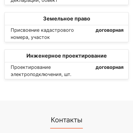
Земельное право
Присвоение кадастрового
договорная
номера, участок
Инженерное проектирование
Проектирование
договорная
электроподключения, шт.
Контакты