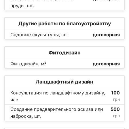
пруды, шт.
Другие работы по благоустройству
Садовые скульптуры, шт.
договорная
Фитодизайн
Фитодизайн, м²
договорная
Ландшафтный дизайн
Консультация по ландшафтному дизайну,
100
час
грн
Создание предварительного эскиза или
500
наброска, шт.
грн