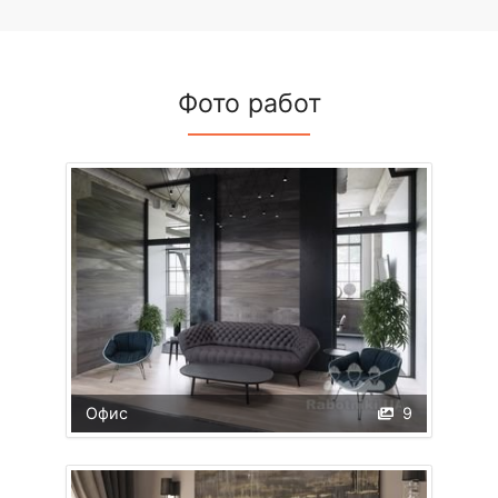
Фото работ
Офис
9