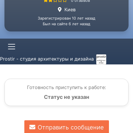
0 отзывов
Киев
Зарегистрирован 10 лет назад
Был на сайте 6 лет назад
Prostir - студия архитектуры и дизайна
Готовность приступить к работе:
Статус не указан
Отправить сообщение