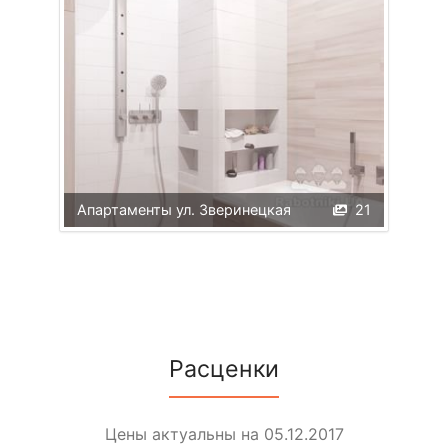
Апартаменты ул. Зверинецкая
21
Расценки
Цены актуальны на 05.12.2017