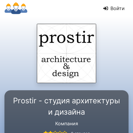
Войти
Prostir - студия архитектуры
и дизайна
Компания