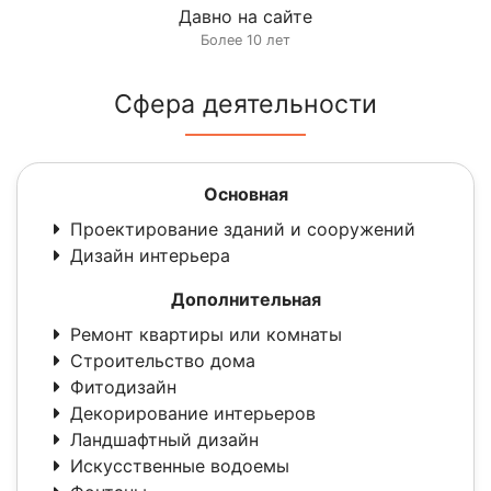
Давно на сайте
Более 10 лет
Сфера деятельности
Основная
Проектирование зданий и сооружений
Дизайн интерьера
Дополнительная
Ремонт квартиры или комнаты
Строительство дома
Фитодизайн
Декорирование интерьеров
Ландшафтный дизайн
Искусственные водоемы