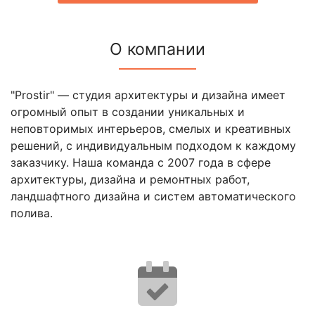
О компании
"Prostir" ― студия архитектуры и дизайна имеет
огромный опыт в создании уникальных и
неповторимых интерьеров, смелых и креативных
решений, с индивидуальным подходом к каждому
заказчику. Наша команда с 2007 года в сфере
архитектуры, дизайна и ремонтных работ,
ландшафтного дизайна и систем автоматического
полива.