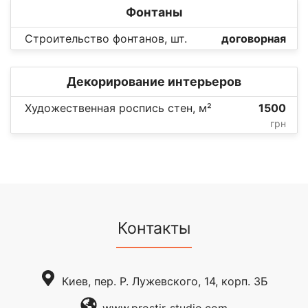
Фонтаны
Строительство фонтанов, шт.
договорная
Декорирование интерьеров
Художественная роспись стен, м²
1500
грн
Контакты
Киев, пер. Р. Лужевского, 14, корп. 3Б
www.prostir-studio.com