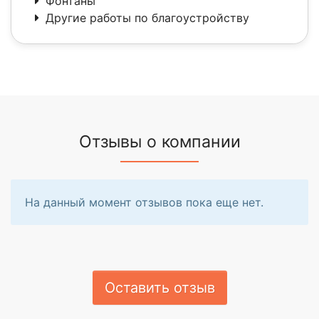
Фонтаны
Другие работы по благоустройству
Отзывы о компании
На данный момент отзывов пока еще нет.
Оставить отзыв