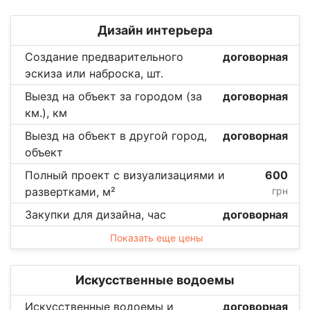
Дизайн интерьера
Создание предварительного
договорная
эскиза или наброска, шт.
Выезд на объект за городом (за
договорная
км.), км
Выезд на объект в другой город,
договорная
объект
Полный проект с визуализациями и
600
развертками, м²
грн
Закупки для дизайна, час
договорная
Показать еще цены
Искусственные водоемы
Искусственные водоемы и
договорная