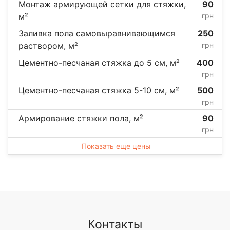
Монтаж армирующей сетки для стяжки,
90
м²
грн
Заливка пола самовыравнивающимся
250
раствором, м²
грн
Цементно-песчаная стяжка до 5 см, м²
400
грн
Цементно-песчаная стяжка 5-10 см, м²
500
грн
Армирование стяжки пола, м²
90
грн
Показать еще цены
Контакты