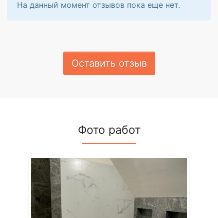
На данный момент отзывов пока еще нет.
Оставить отзыв
Фото работ