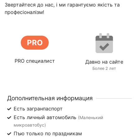
Звертайтеся до нас, і ми гарантуємо якість та
професіоналізм!
PRO
PRO специалист
Давно на сайте
Более 2 лет
Дополнительная информация
Есть загранпаспорт
Есть личный автомобиль
(Маленький
микроавтобус)
Пъю только по праздникам