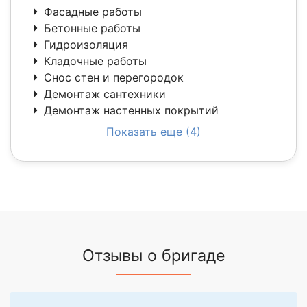
Фасадные работы
Бетонные работы
Гидроизоляция
Кладочные работы
Снос стен и перегородок
Демонтаж сантехники
Демонтаж настенных покрытий
Показать еще (4)
Отзывы о бригаде