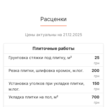
Расценки
Цены актуальны на 21.12.2025
Плиточные работы
Грунтовка стяжки под плитку, м²
25
грн
Резка плитки, шлифовка кромок, м.пог.
200
грн
Установка уголков при укладке плитки,
150
м.пог.
грн
Укладка плитки на пол, м²
700
грн