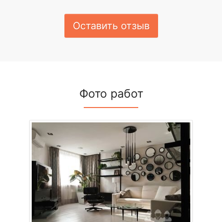
Оставить отзыв
Фото работ