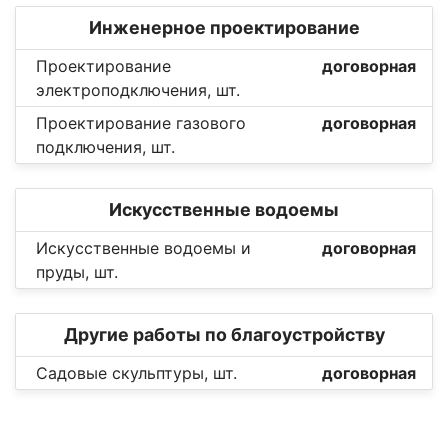
Инженерное проектирование
Проектирование
договорная
электроподключения, шт.
Проектирование газового
договорная
подключения, шт.
Искусственные водоемы
Искусственные водоемы и
договорная
пруды, шт.
Другие работы по благоустройству
Садовые скульптуры, шт.
договорная