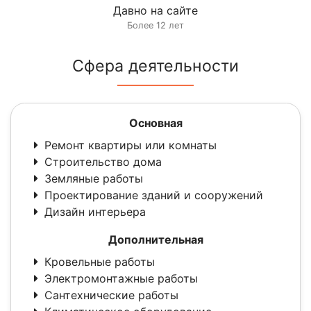
Давно на сайте
Более 12 лет
Сфера деятельности
Основная
Ремонт квартиры или комнаты
Строительство дома
Земляные работы
Проектирование зданий и сооружений
Дизайн интерьера
Дополнительная
Кровельные работы
Электромонтажные работы
Сантехнические работы