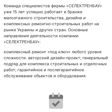
Команда специалистов фирмы «СЕЛЕКТРЕНБАУ»
уже 15 лет успешно работает в бранже
малоэтажного строительства, дизайна и
комплексных ремонтно‐строительных работ на
рынке Украины и других стран. Основные
направления деятельности компании
«СЕЛЕКТРЕНБАУ»:
комплексный ремонт «под ключ» любого уровня
сложности. авторский дизайн-проект; генеральный
подряд для комплекса строительных и отделочных
работ; гарантийное и послегарантийное
обслуживание объектов и оборудования.