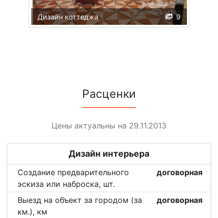
Дизайн коттеджа
9
Расценки
Цены актуальны на 29.11.2013
Дизайн интерьера
Создание предварительного
договорная
эскиза или наброска, шт.
Выезд на объект за городом (за
договорная
км.), км