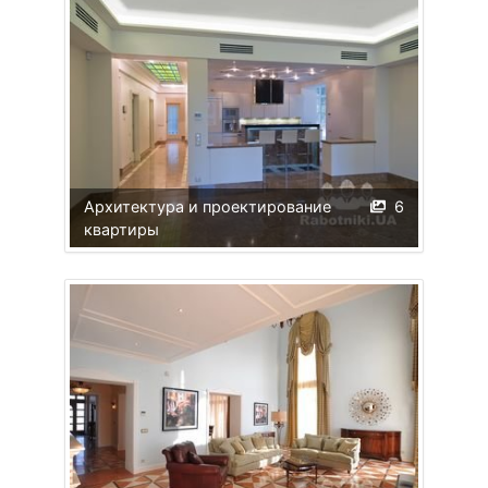
Архитектура и проектирование
6
квартиры