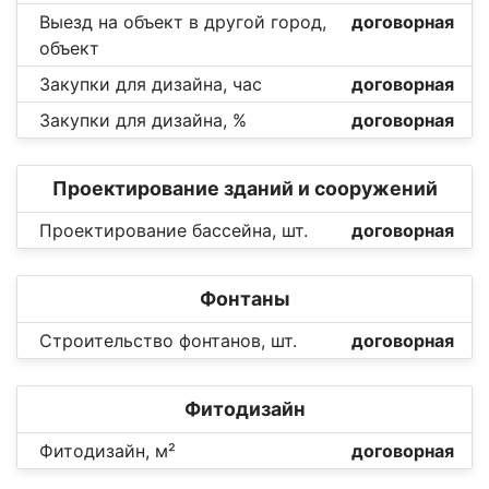
Выезд на объект в другой город,
договорная
объект
Закупки для дизайна, час
договорная
Закупки для дизайна, %
договорная
Проектирование зданий и сооружений
Проектирование бассейна, шт.
договорная
Фонтаны
Строительство фонтанов, шт.
договорная
Фитодизайн
Фитодизайн, м²
договорная