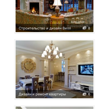
Строительство и дизайн Вилл
8
Дизайн и ремонт квартиры
6