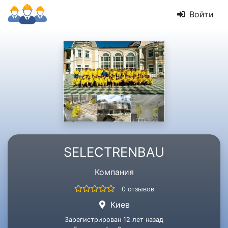
Войти
SELECTRENBAU
Компания
0 отзывов
Киев
Зарегистрирован 12 лет назад