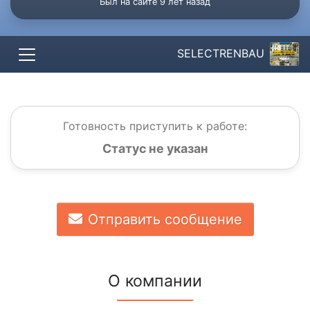
Был на сайте 9 лет назад
SELECTRENBAU
Готовность приступить к работе:
Статус не указан
Отправить сообщение
О компании