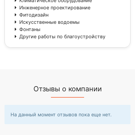
Климатическое оборудование
Инженерное проектирование
Фитодизайн
Искусственные водоемы
Фонтаны
Другие работы по благоустройству
Отзывы о компании
На данный момент отзывов пока еще нет.