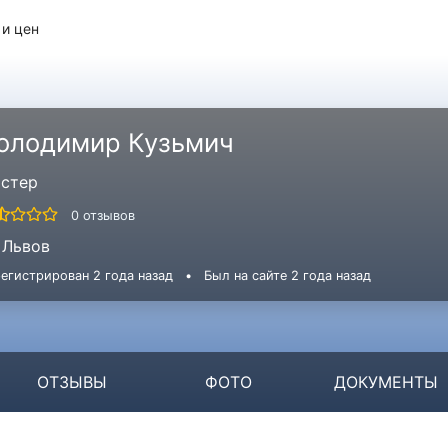
 и цен
олодимир Кузьмич
стер
0 отзывов
Львов
егистрирован 2 года назад
•
Был на сайте 2 года назад
ОТЗЫВЫ
ФОТО
ДОКУМЕНТЫ