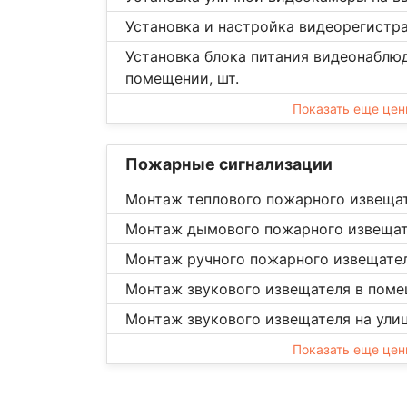
Установка и настройка видеорегистра
Установка блока питания видеонаблю
помещении, шт.
Показать еще це
Пожарные сигнализации
Монтаж теплового пожарного извещат
Монтаж дымового пожарного извещате
Монтаж ручного пожарного извещателя
Монтаж звукового извещателя в поме
Монтаж звукового извещателя на улиц
Показать еще це