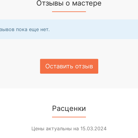
Отзывы о мастере
зывов пока еще нет.
Оставить отзыв
Расценки
Цены актуальны на 15.03.2024