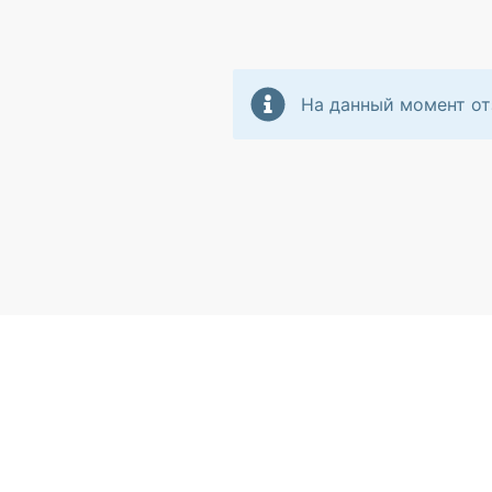
На данный момент от