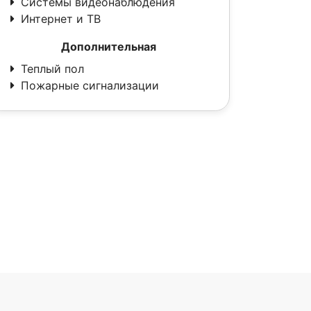
Системы видеонаблюдения
Интернет и ТВ
Дополнительная
Теплый пол
Пожарные сигнализации