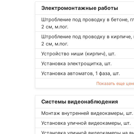
Электромонтажные работы
Штробление под проводку в бетоне, г
2 см, м.пог.
Штробление под проводку в кирпиче,
2 см, м.пог.
Устройство ниши (кирпич), шт.
Установка электрощитка, шт.
Установка автоматов, 1 фаза, шт.
Показать еще це
Системы видеонаблюдения
Монтаж внутренней видеокамеры, шт.
Установка уличной видеокамеры, шт.
Установка уличной видеокамеры на вы