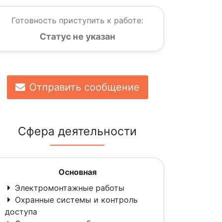
Готовность приступить к работе:
Статус не указан
Отправить сообщение
Сфера деятельности
Основная
Электромонтажные работы
Охранные системы и контроль
доступа