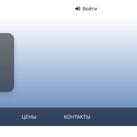
Войти
ЦЕНЫ
КОНТАКТЫ