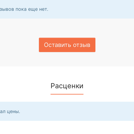
зывов пока еще нет.
Оставить отзыв
Расценки
ал цены.