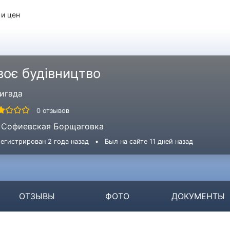
 и цен
воє будівництво
игада
0 отзывов
Софиевская Борщаговка
егистрирован 2 года назад
•
Был на сайте 11 дней назад
ОТЗЫВЫ
ФОТО
ДОКУМЕНТЫ