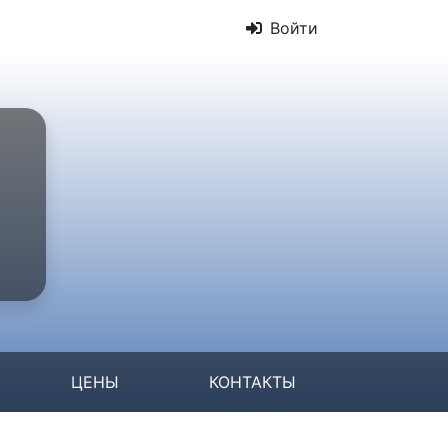
Войти
ЦЕНЫ
КОНТАКТЫ