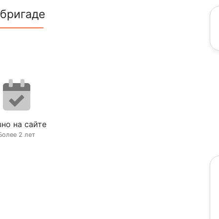
 бригаде
но на сайте
Более 2 лет