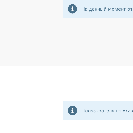
На данный момент от
Пользователь не указ