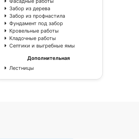
Фасадные работы
Забор из дерева
Забор из профнастила
Фундамент под забор
Кровельные работы
Кладочные работы
Септики и выгребные ямы
Дополнительная
Лестницы