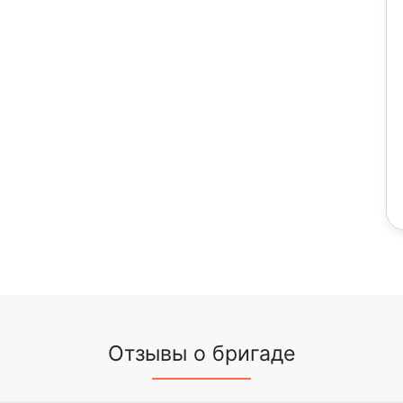
Отзывы о бригаде