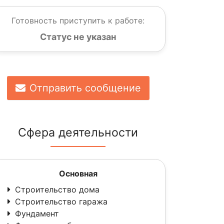
Готовность приступить к работе:
Статус не указан
Отправить сообщение
Сфера деятельности
Основная
Строительство дома
Строительство гаража
Фундамент