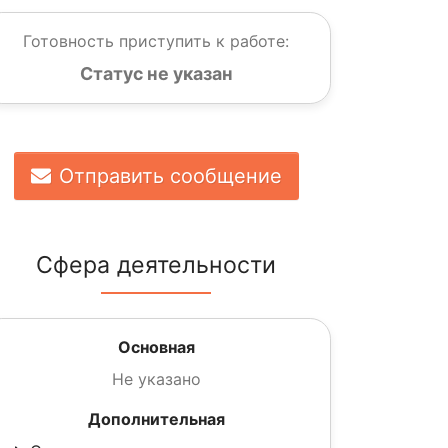
Готовность приступить к работе:
Статус не указан
Отправить сообщение
Сфера деятельности
Основная
Не указано
Дополнительная