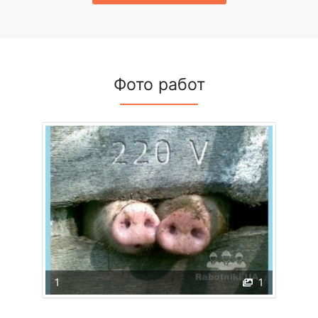
Фото работ
1
1