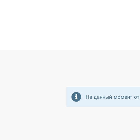
На данный момент от