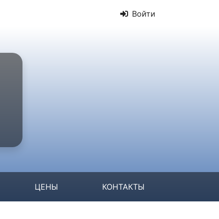
Войти
ЦЕНЫ
КОНТАКТЫ