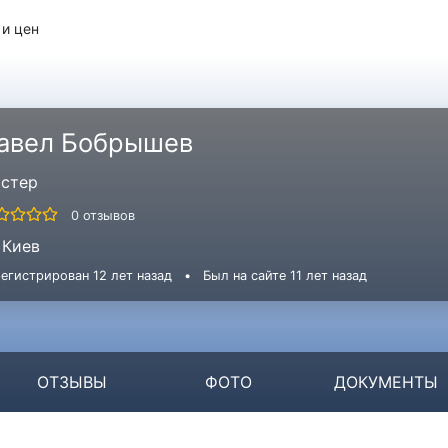
 и цен
авел Бобрышев
стер
0 отзывов
Киев
егистрирован 12 лет назад
•
Был на сайте 11 лет назад
ОТЗЫВЫ
ФОТО
ДОКУМЕНТЫ