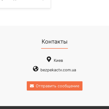
Контакты
Киев
bezpekactv.com.ua
Отправить сообщение