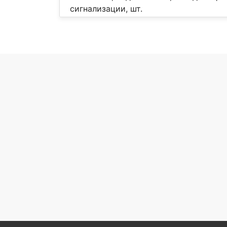
сигнализации, шт.