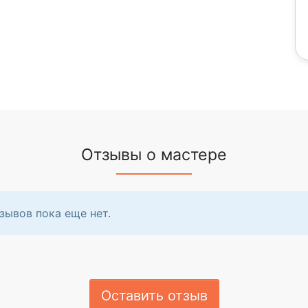
Отзывы о мастере
зывов пока еще нет.
Оставить отзыв