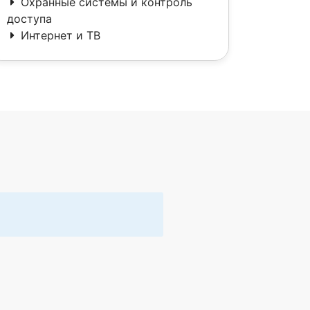
Охранные системы и контроль
доступа
Интернет и ТВ