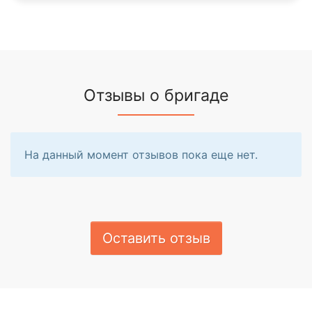
Отзывы о бригаде
На данный момент отзывов пока еще нет.
Оставить отзыв