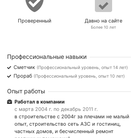
Проверенный
Давно на сайте
Более 10 лет
Профессиональные навыки
Сметчик
(Профессиональный уровень, опыт 14 лет)
Прораб
(Профессиональный уровень, опыт 10 лет)
Опыт работы
Работал в компании
с марта 2004 г. по декабрь 2011 г.
в строительстве с 2004г за плечами не малый
опыт, строительство сеть АЗС и гостиниц,
частных домов, и бесчисленный ремонт