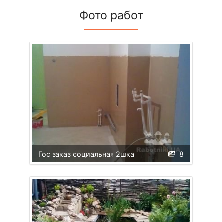
Фото работ
Гос заказ социальная 2шка
8