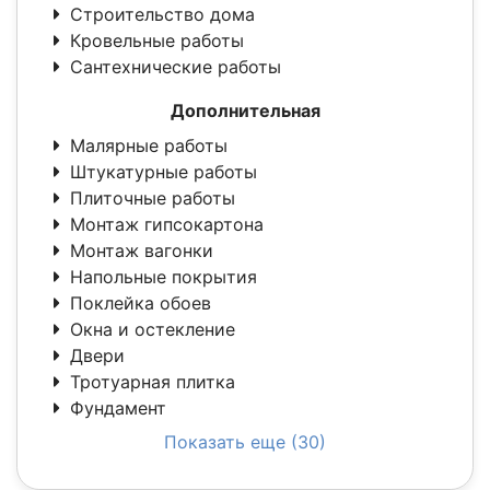
Строительство дома
Кровельные работы
Сантехнические работы
Дополнительная
Малярные работы
Штукатурные работы
Плиточные работы
Монтаж гипсокартона
Монтаж вагонки
Напольные покрытия
Поклейка обоев
Окна и остекление
Двери
Тротуарная плитка
Фундамент
Показать еще (30)