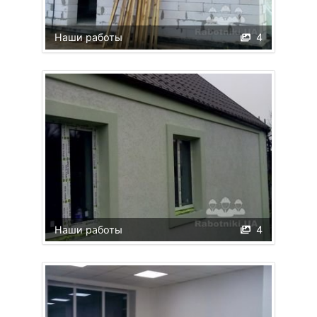
Наши работы
4
Наши работы
4