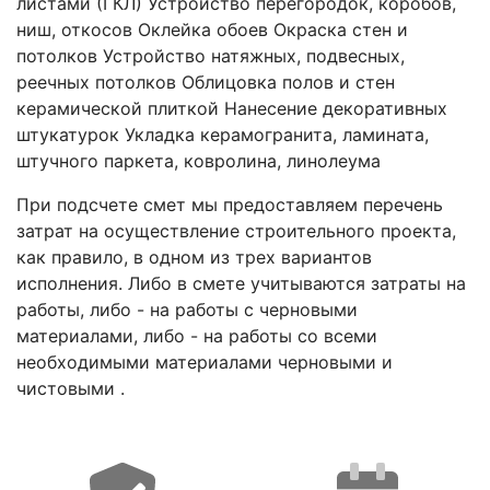
листами (ГКЛ) Устройство перегородок, коробов,
ниш, откосов Оклейка обоев Окраска стен и
потолков Устройство натяжных, подвесных,
реечных потолков Облицовка полов и стен
керамической плиткой Нанесение декоративных
штукатурок Укладка керамогранита, ламината,
штучного паркета, ковролина, линолеума
При подсчете смет мы предоставляем перечень
затрат на осуществление строительного проекта,
как правило, в одном из трех вариантов
исполнения. Либо в смете учитываются затраты на
работы, либо - на работы с черновыми
материалами, либо - на работы со всеми
необходимыми материалами черновыми и
чистовыми .