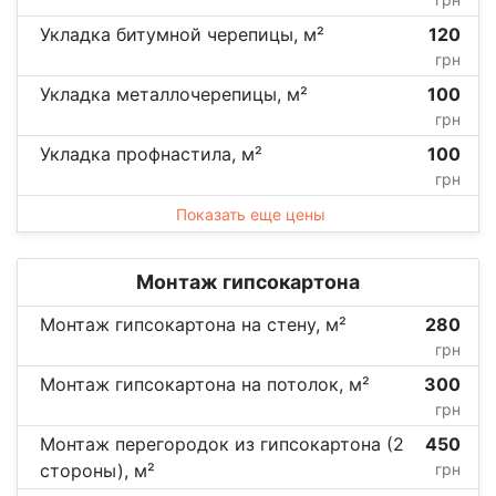
Укладка битумной черепицы, м²
120
грн
Укладка металлочерепицы, м²
100
грн
Укладка профнастила, м²
100
грн
Показать еще цены
Монтаж гипсокартона
Монтаж гипсокартона на стену, м²
280
грн
Монтаж гипсокартона на потолок, м²
300
грн
Монтаж перегородок из гипсокартона (2
450
стороны), м²
грн