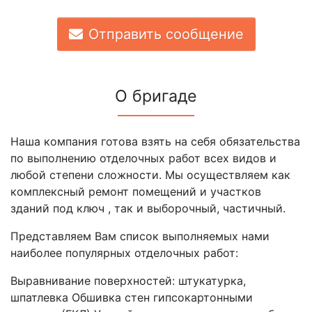
Отправить сообщение
О бригаде
Наша компания готова взять на себя обязательства
по выполнению отделочных работ всех видов и
любой степени сложности. Мы осуществляем как
комплексный ремонт помещений и участков
зданий под ключ , так и выборочный, частичный.
Представляем Вам список выполняемых нами
наиболее популярных отделочных работ:
Выравнивание поверхностей: штукатурка,
шпатлевка Обшивка стен гипсокартонными