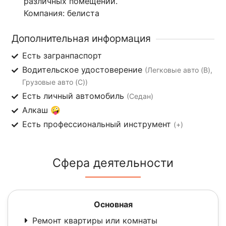
различных помещений.
Компания: белиста
Дополнительная информация
Есть загранпаспорт
Водительское удостоверение
(Легковые авто (B),
Грузовые авто (C))
Есть личный автомобиль
(Седан)
Алкаш 🤪
Есть профессиональный инструмент
(+)
Сфера деятельности
Основная
Ремонт квартиры или комнаты