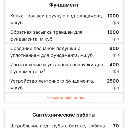
Фундамент
Копка траншеи вручную под фундамент,
1000
м.куб.
грн
Обратная засыпка траншеи для
1000
фундамента, м.куб.
грн
Создание песчаной подушки с
600
уплотнением для фундамента, м.куб.
грн
Изготовление и установка опалубки для
400
фундамента, м²
грн
Устройство ленточного фундамента,
2500
м.куб.
грн
Показать еще цены
Сантехнические работы
Штробление под трубы в бетоне, глубина
70