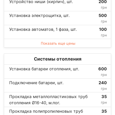
Устройство ниши (кирпич), шт.
200
грн
Установка электрощитка, шт.
500
грн
Установка автоматов, 1 фаза, шт.
100
грн
Показать еще цены
Системы отопления
Установка батареи отопления, шт.
600
грн
Подключение батареи, шт.
240
грн
Прокладка металлопластиковых труб
35
отопления Ø16-40, м.пог.
грн
Прокладка полипропиленовых труб
35