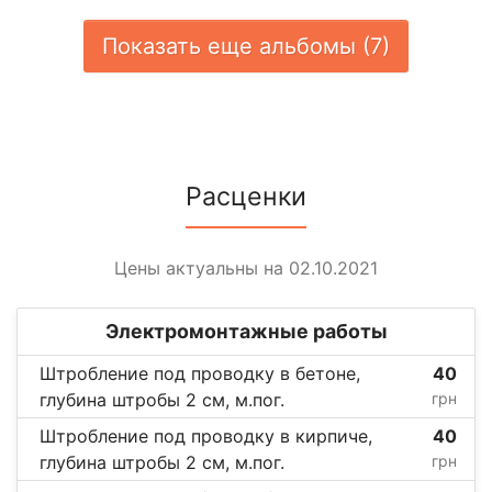
Показать еще альбомы (7)
Расценки
Цены актуальны на 02.10.2021
Электромонтажные работы
Штробление под проводку в бетоне,
40
глубина штробы 2 см, м.пог.
грн
Штробление под проводку в кирпиче,
40
глубина штробы 2 см, м.пог.
грн