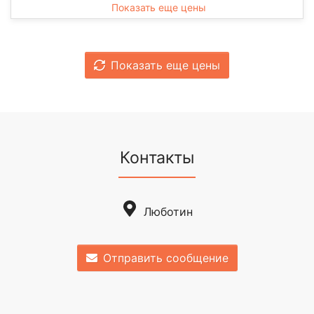
Показать еще цены
Показать еще цены
Контакты
Люботин
Отправить сообщение