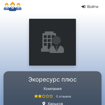
Войти
Экоресурс плюс
Компания
0 отзывов
Харьков