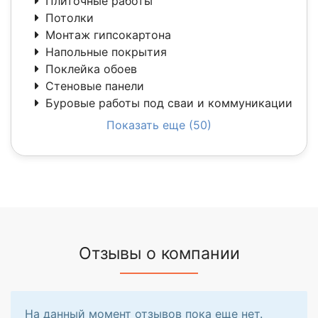
Плиточные работы
Потолки
Монтаж гипсокартона
Напольные покрытия
Поклейка обоев
Стеновые панели
Буровые работы под сваи и коммуникации
Показать еще (50)
Отзывы о компании
На данный момент отзывов пока еще нет.