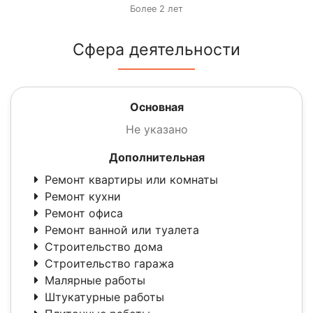
Более 2 лет
Сфера деятельности
Основная
Не указано
Дополнительная
Ремонт квартиры или комнаты
Ремонт кухни
Ремонт офиса
Ремонт ванной или туалета
Строительство дома
Строительство гаража
Малярные работы
Штукатурные работы