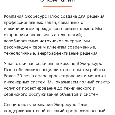
Компания Экоресурс Плюс создана для решения
профессиональных задач, связанных с
инжинирингом прежде всего жилых домов. Мы
сторонники экологичных технологий,
возобновляемых источников энергии, мы
рекомендуем своим клиентам современные,
технологичные, энергоэффективные решения.
У нас отличная сплоченная команда! Экоресурс
Плюс объединил специалистов с опытом работы
более 20 лет в сфере проектирования и монтажа
инженерных систем. Мы оказываем полный спектр
услуг от проектирования до технического и
сервисного обслуживания объектов и систем.
Специалисты компании Экоресурс Плюс
поддерживают свой высокий профессиональный