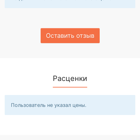
Оставить отзыв
Расценки
Пользователь не указал цены.