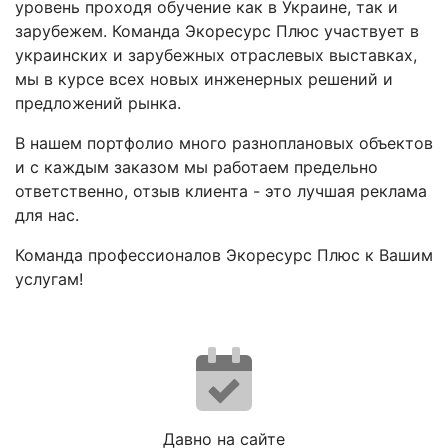
уровень проходя обучение как в Украине, так и
зарубежем. Команда Экоресурc Плюс участвует в
украинских и зарубежных отраслевых выставках,
мы в курсе всех новых инженерных решений и
предложений рынка.
В нашем портфолио много разноплановых объектов
и с каждым заказом мы работаем предельно
ответственно, отзыв клиента - это лучшая реклама
для нас.
Команда профессионалов Экоресурс Плюс к Вашим
услугам!
Давно на сайте