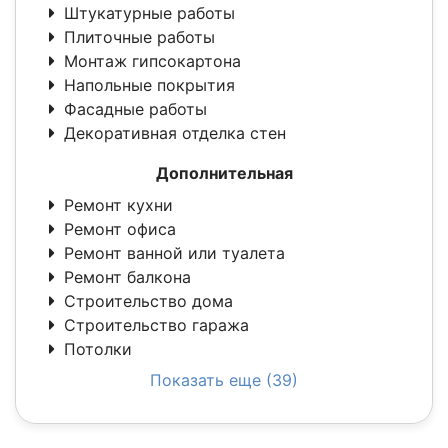
Штукатурные работы
Плиточные работы
Монтаж гипсокартона
Напольные покрытия
Фасадные работы
Декоративная отделка стен
Дополнительная
Ремонт кухни
Ремонт офиса
Ремонт ванной или туалета
Ремонт балкона
Строительство дома
Строительство гаража
Потолки
Показать еще (39)