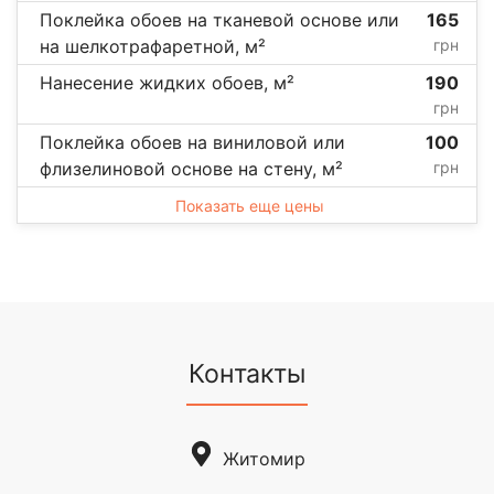
Поклейка обоев на тканевой основе или
165
на шелкотрафаретной, м²
грн
Нанесение жидких обоев, м²
190
грн
Поклейка обоев на виниловой или
100
флизелиновой основе на стену, м²
грн
Показать еще цены
Контакты
Житомир