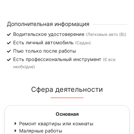
Дополнительная информация
Водительское удостоверение
(Легковые авто (B))
Есть личный автомобиль
(Седан)
Пъю только после работы
Есть профессиональный инструмент
(Є все
необхідне)
Сфера деятельности
Основная
Ремонт квартиры или комнаты
Малярные работы