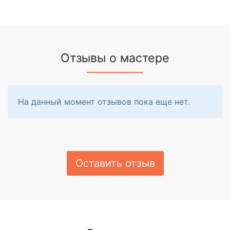
Отзывы о мастере
На данный момент отзывов пока еще нет.
Оставить отзыв