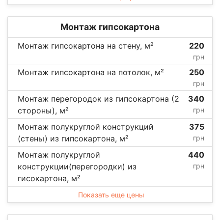
Монтаж гипсокартона
Монтаж гипсокартона на стену, м²
220
грн
Монтаж гипсокартона на потолок, м²
250
грн
Монтаж перегородок из гипсокартона (2
340
стороны), м²
грн
Монтаж полукруглой конструкций
375
(стены) из гипсокартона, м²
грн
Монтаж полукруглой
440
конструкции(перегородки) из
грн
гисокартона, м²
Показать еще цены