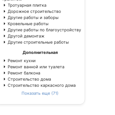
Тротуарная плитка
Дорожное строительство
Другие работы и заборы
Кровельные работы
Другие работы по благоустройству
Другой демонтаж
Другие строительные работы
Дополнительная
Ремонт кухни
Ремонт ванной или туалета
Ремонт балкона
Строительство дома
Строительство каркасного дома
Показать еще (71)