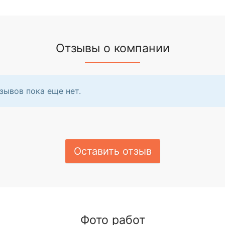
Отзывы о компании
зывов пока еще нет.
Оставить отзыв
Фото работ