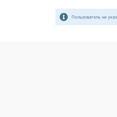
Пользователь не указ