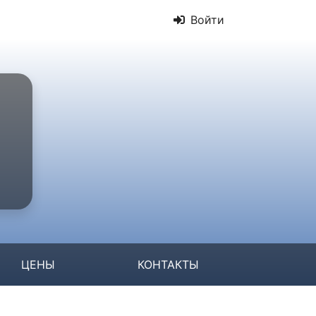
Войти
ЦЕНЫ
КОНТАКТЫ