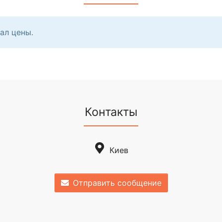
ал цены.
Контакты
Киев
Отправить сообщение