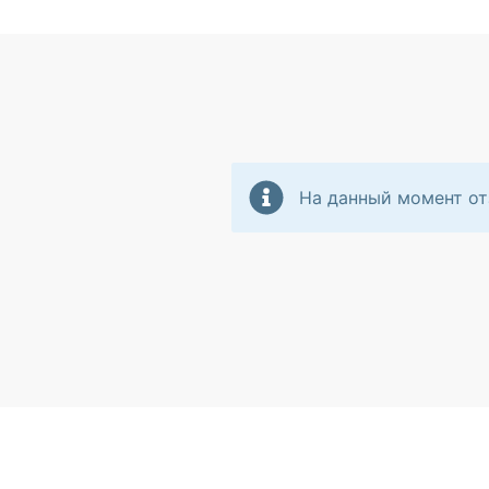
На данный момент от