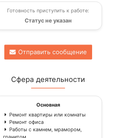
Готовность приступить к работе:
Статус не указан
Отправить сообщение
Сфера деятельности
Основная
Ремонт квартиры или комнаты
Ремонт офиса
Работы с камнем, мрамором,
гранитом