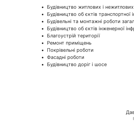
Будівництво житлових і нежитлових
Будівництво об єктів транспортної
Будівельні та монтажні роботи зага
Будівництво об єктів інженерної ін
Благоустрій території
Ремонт приміщень
Покрівельні роботи
Фасадні роботи
Будівництво доріг і шосе
Дав