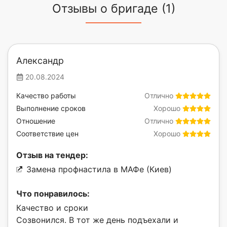
Отзывы о бригаде (1)
Александр
20.08.2024
Качество работы
Отлично
Выполнение сроков
Хорошо
Отношение
Отлично
Соответствие цен
Хорошо
Отзыв на тендер:
Замена профнастила в МАФе (Киев)
Что понравилось:
Качество и сроки
Созвонился. В тот же день подъехали и