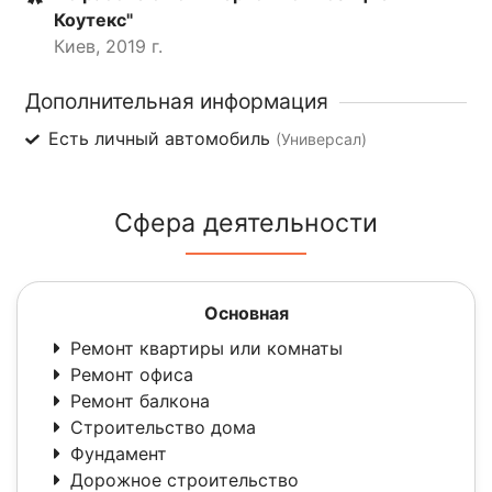
Коутекс"
Киев, 2019 г.
Дополнительная информация
Есть личный автомобиль
(Универсал)
Сфера деятельности
Основная
Ремонт квартиры или комнаты
Ремонт офиса
Ремонт балкона
Строительство дома
Фундамент
Дорожное строительство