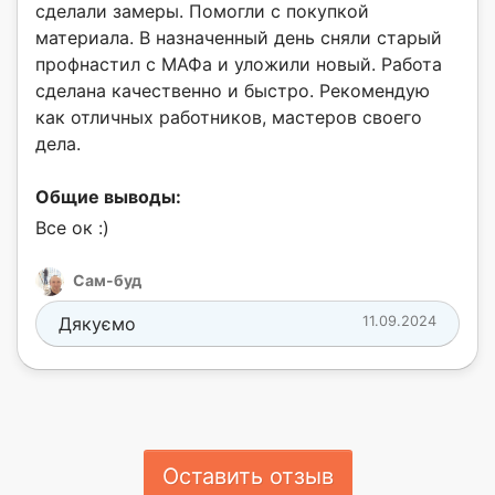
сделали замеры. Помогли с покупкой
материала. В назначенный день сняли старый
профнастил с МАФа и уложили новый. Работа
сделана качественно и быстро. Рекомендую
как отличных работников, мастеров своего
дела.
Общие выводы:
Все ок :)
Сам-буд
Дякуємо
11.09.2024
Оставить отзыв