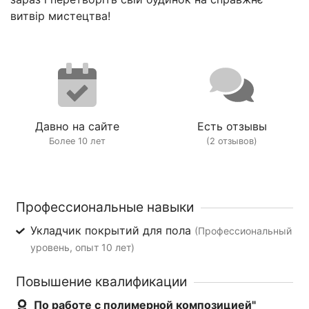
витвір мистецтва!
Давно на сайте
Есть отзывы
Более 10 лет
(2 отзывов)
Профессиональные навыки
Укладчик покрытий для пола
(Профессиональный
уровень, опыт 10 лет)
Повышение квалификации
По работе с полимерной композицией"