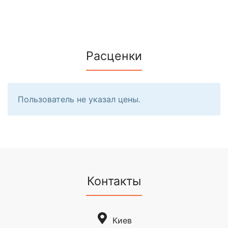
Расценки
Пользователь не указал цены.
Контакты
Киев