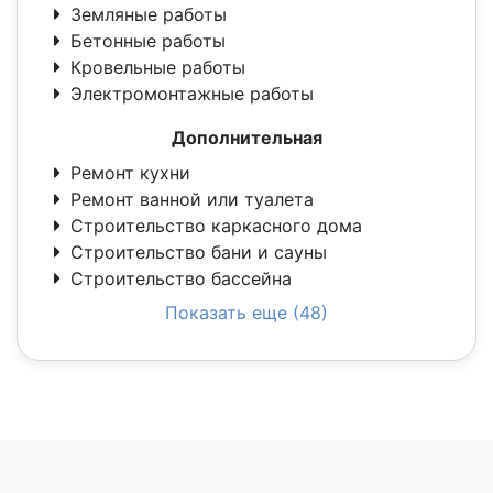
Земляные работы
Бетонные работы
Кровельные работы
Электромонтажные работы
Дополнительная
Ремонт кухни
Ремонт ванной или туалета
Строительство каркасного дома
Строительство бани и сауны
Строительство бассейна
Показать еще (48)