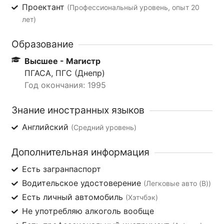
Проектант
(Профессиональный уровень, опыт 20
лет)
Образование
Высшее - Магистр
ПГАСА, ПГС (Днепр)
Год окончания: 1995
Знание иностранных языков
Английский
(Средний уровень)
Дополнительная информация
Есть загранпаспорт
Водительское удостоверение
(Легковые авто (B))
Есть личный автомобиль
(Хэтчбэк)
Не употребляю алкоголь вообще