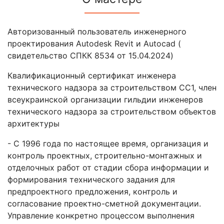
Авторизованный пользователь инженерного
проектирования Autodesk Revit и Autocad (
свидетельство СПКК 8534 от 15.04.2024)
Квалификационный сертификат инженера
технического надзора за строительством СС1, член
всеукраинской организации гильдии инженеров
технического надзора за строительством объектов
архитектуры
- С 1996 года по настоящее время, организация и
контроль проектных, строительно-монтажных и
отделочных работ от стадии сбора информации и
формирования технического задания для
предпроектного предложения, контроль и
согласование проектно-сметной документации.
Управление конкретно процессом выполнения