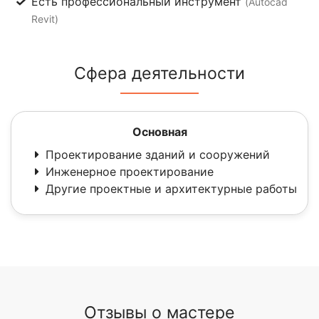
Есть профессиональный инструмент
(Autocad
Revit)
Сфера деятельности
Основная
Проектирование зданий и сооружений
Инженерное проектирование
Другие проектные и архитектурные работы
Отзывы о мастере