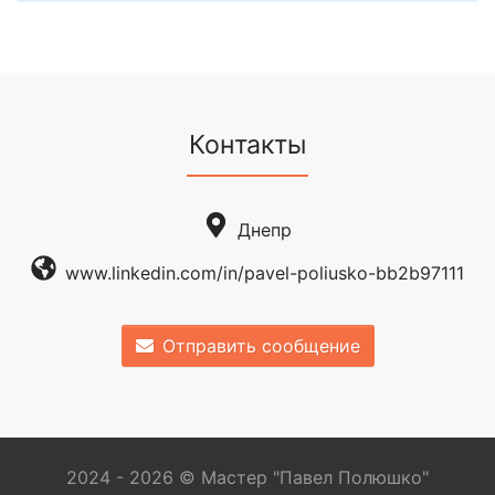
Контакты
Днепр
www.linkedin.com/in/pavel-poliusko-bb2b97111
Отправить сообщение
2024 - 2026 © Мастер "Павел Полюшко"