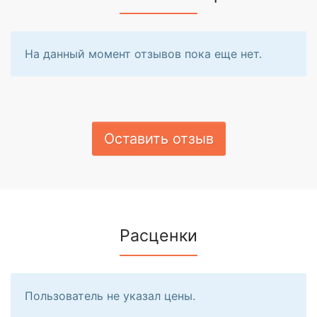
На данный момент отзывов пока еще нет.
Оставить отзыв
Расценки
Пользователь не указал цены.