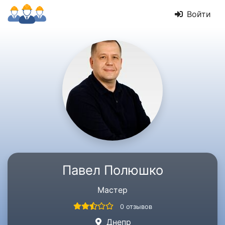
Войти
Павел Полюшко
Мастер
0 отзывов
Днепр