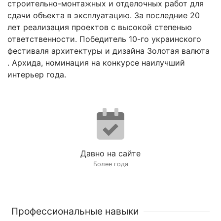
строительно-монтажных и отделочных работ для
сдачи объекта в эксплуатацию. За последние 20
лет реализация проектов с высокой степенью
ответственности. Победитель 10-го украинского
фестиваля архитектуры и дизайна Золотая валюта
. Архида, номинация на конкурсе наилучший
интерьер года.
Давно на сайте
Более года
Профессиональные навыки