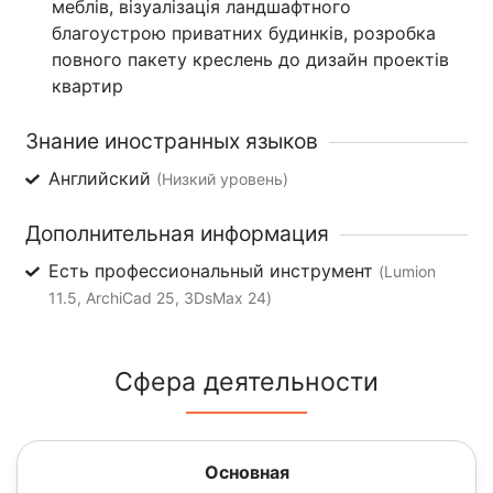
меблів, візуалізація ландшафтного
благоустрою приватних будинків, розробка
повного пакету креслень до дизайн проектів
квартир
Знание иностранных языков
Английский
(Низкий уровень)
Дополнительная информация
Есть профессиональный инструмент
(Lumion
11.5, ArchiCad 25, 3DsMax 24)
Сфера деятельности
Основная