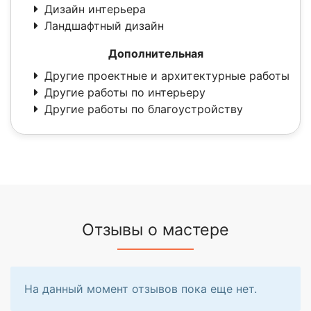
Дизайн интерьера
Ландшафтный дизайн
Дополнительная
Другие проектные и архитектурные работы
Другие работы по интерьеру
Другие работы по благоустройству
Отзывы о мастере
На данный момент отзывов пока еще нет.