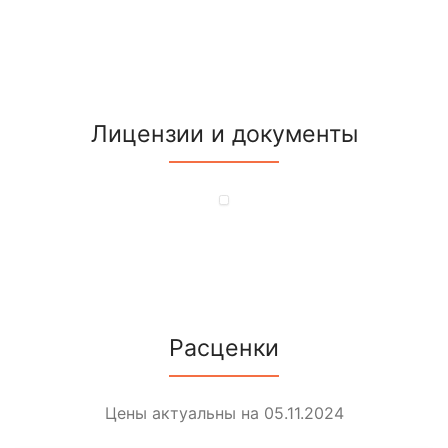
Лицензии и документы
Расценки
Цены актуальны на 05.11.2024