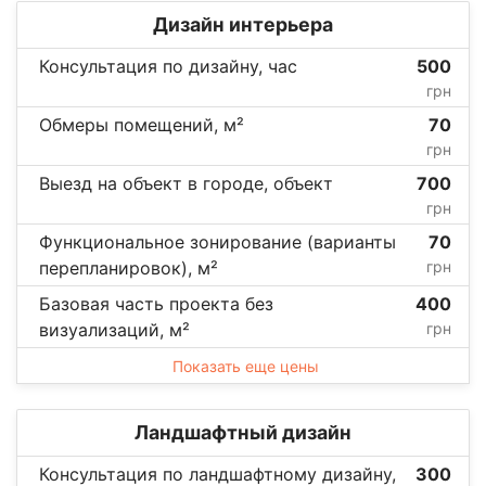
Дизайн интерьера
Консультация по дизайну, час
500
грн
Обмеры помещений, м²
70
грн
Выезд на объект в городе, объект
700
грн
Функциональное зонирование (варианты
70
перепланировок), м²
грн
Базовая часть проекта без
400
визуализаций, м²
грн
Показать еще цены
Ландшафтный дизайн
Консультация по ландшафтному дизайну,
300