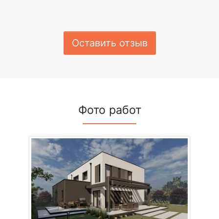
Оставить отзыв
Фото работ