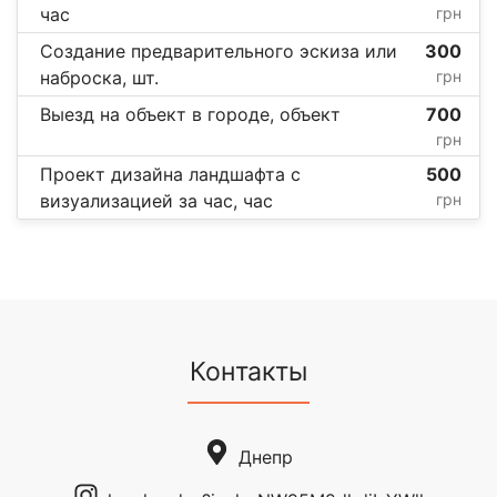
час
грн
Создание предварительного эскиза или
300
наброска, шт.
грн
Выезд на объект в городе, объект
700
грн
Проект дизайна ландшафта с
500
визуализацией за час, час
грн
Контакты
Днепр