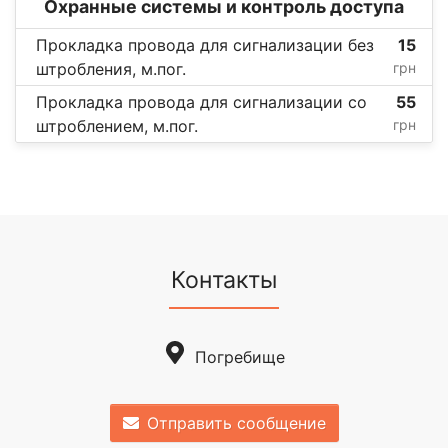
Охранные системы и контроль доступа
Прокладка провода для сигнализации без
15
штробления, м.пог.
грн
Прокладка провода для сигнализации со
55
штроблением, м.пог.
грн
Контакты
Погребище
Отправить сообщение