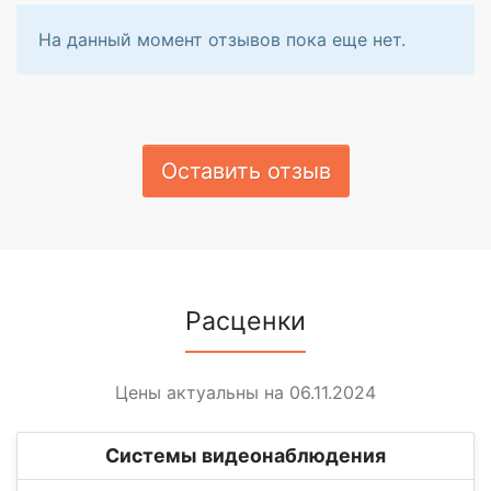
На данный момент отзывов пока еще нет.
Оставить отзыв
Расценки
Цены актуальны на 06.11.2024
Системы видеонаблюдения