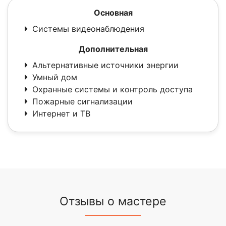
Основная
Системы видеонаблюдения
Дополнительная
Альтернативные источники энергии
Умный дом
Охранные системы и контроль доступа
Пожарные сигнализации
Интернет и ТВ
Отзывы о мастере