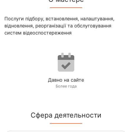
Послуги підбору, встановлення, налаштування,
відновлення, реорганізації та обслуговування
систем відеоспостереження
Давно на сайте
Более года
Сфера деятельности