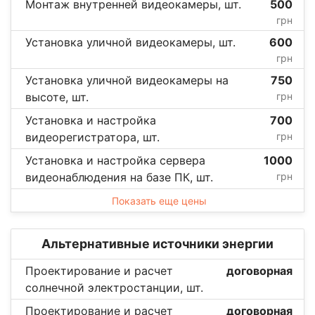
Монтаж внутренней видеокамеры, шт.
500
грн
Установка уличной видеокамеры, шт.
600
грн
Установка уличной видеокамеры на
750
высоте, шт.
грн
Установка и настройка
700
видеорегистратора, шт.
грн
Установка и настройка сервера
1000
видеонаблюдения на базе ПК, шт.
грн
Показать еще цены
Альтернативные источники энергии
Проектирование и расчет
договорная
солнечной электростанции, шт.
Проектирование и расчет
договорная