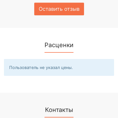
Оставить отзыв
Расценки
Пользователь не указал цены.
Контакты