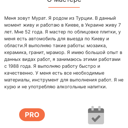
Меня зовут Мурат. Я родом из Турции. В данный
момент живу и работаю в Киеве, в Украине живу 7
лет. Мне 52 года. Я мастер по облицовке плитки, у
меня есть автомобиль для выезда по Киеву и
области.Я выполняю такие работы: мозаика,
керамика, гранит, мрамор. Я имею большой опыт в
данных видах работ, я занимаюсь этими работами
с 1988 года. Я выполняю работу быстро и
качественно. У меня есть все необходимые
материалы, инструмент для выполнения работ. Я не
курю и не употребляю алкогольные напитки.
PRO