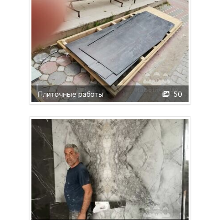
Плиточные работы
50