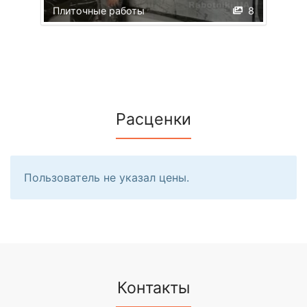
Плиточные работы
8
Расценки
Пользователь не указал цены.
Контакты