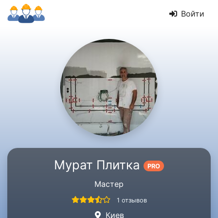
Войти
Мурат Плитка
PRO
Мастер
1 отзывов
Киев