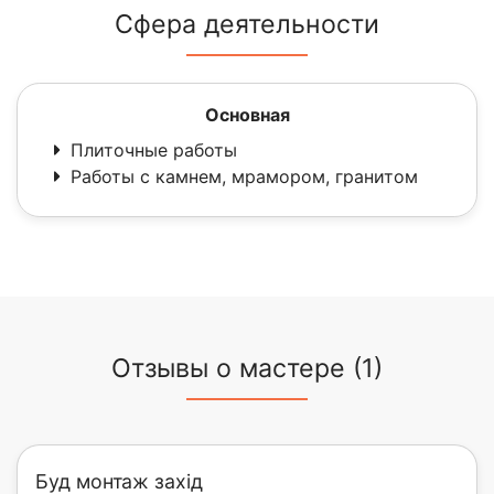
Сфера деятельности
Основная
Плиточные работы
Работы с камнем, мрамором, гранитом
Отзывы о мастере (1)
Буд монтаж захід