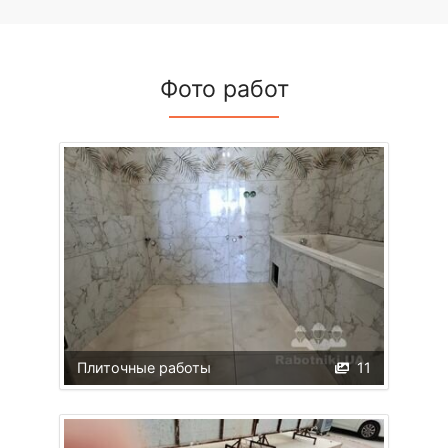
Фото работ
Плиточные работы
11