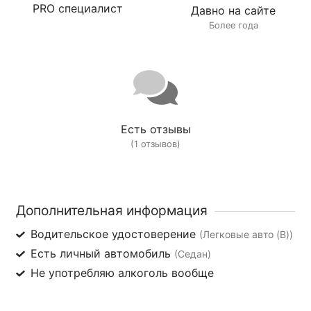
PRO специалист
Давно на сайте
Более года
Есть отзывы
(1 отзывов)
Дополнительная информация
Водительское удостоверение
(Легковые авто (B))
Есть личный автомобиль
(Седан)
Не употребляю алкоголь вообще