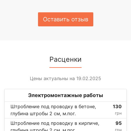
Оставить отзыв
Расценки
Цены актуальны на 19.02.2025
Электромонтажные работы
Штробление под проводку в бетоне,
130
глубина штробы 2 см, м.пог.
грн
Штробление под проводку в кирпиче,
95
глубина штробы 2 см, м.пог.
грн