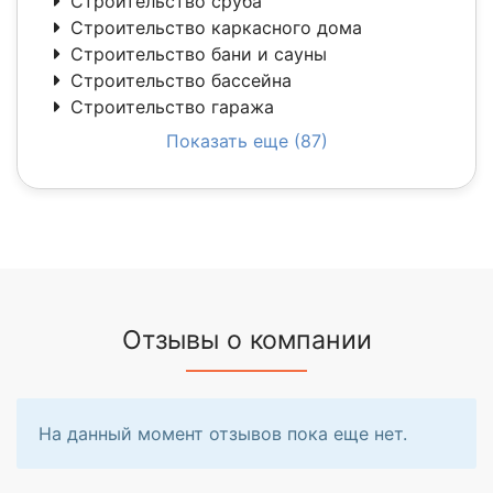
Строительство сруба
Строительство каркасного дома
Строительство бани и сауны
Строительство бассейна
Строительство гаража
Показать еще (87)
Отзывы о компании
На данный момент отзывов пока еще нет.