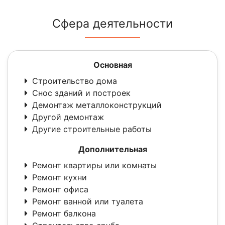
Сфера деятельности
Основная
Строительство дома
Снос зданий и построек
Демонтаж металлоконструкций
Другой демонтаж
Другие строительные работы
Дополнительная
Ремонт квартиры или комнаты
Ремонт кухни
Ремонт офиса
Ремонт ванной или туалета
Ремонт балкона