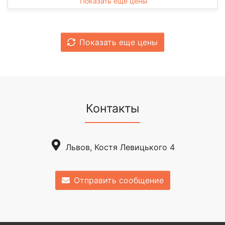
Показать еще цены
Показать еще цены
Контакты
Львов, Костя Левицького 4
Отправить сообщение