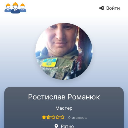
Войти
Ростислав Романюк
Мастер
0 отзывов
Ратно