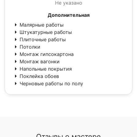
Не указано
Дополнительная
Малярные работы
Штукатурные работы
Плиточные работы
Потолки
Монтаж гипсокартона
Монтаж вагонки
Напольные покрытия
Поклейка обоев
Черновые работы по полу
Отзывы о мастере