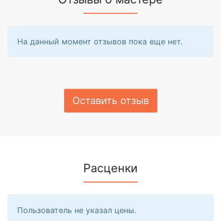
На данный момент отзывов пока еще нет.
Оставить отзыв
Расценки
Пользователь не указал цены.