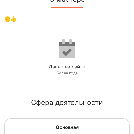
✊👍
Давно на сайте
Более года
Сфера деятельности
Основная