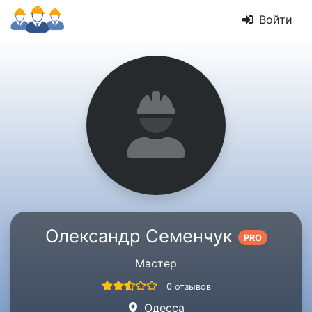
Войти
Олександр Семенчук
PRO
Мастер
0 отзывов
Одесса