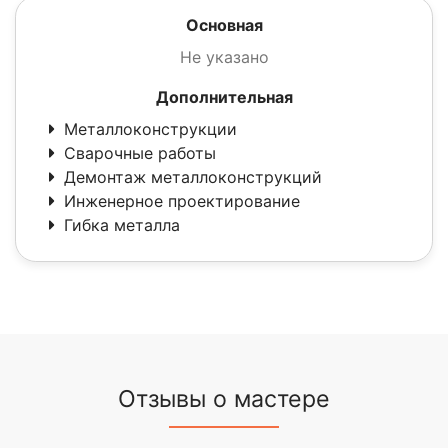
Основная
Не указано
Дополнительная
Металлоконструкции
Сварочные работы
Демонтаж металлоконструкций
Инженерное проектирование
Гибка металла
Отзывы о мастере