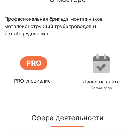
Професиональная бригада монтажников
металоконструкций,трубопроводов и
тех.оборудования.
PRO
PRO специалист
Давно на сайте
Более года
Сфера деятельности