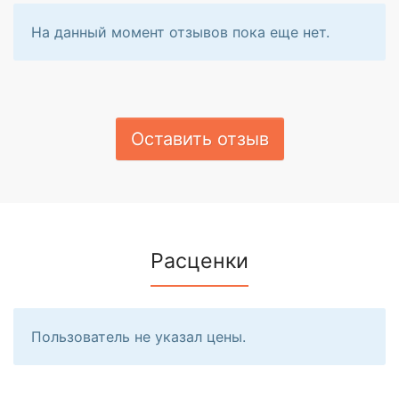
На данный момент отзывов пока еще нет.
Оставить отзыв
Расценки
Пользователь не указал цены.