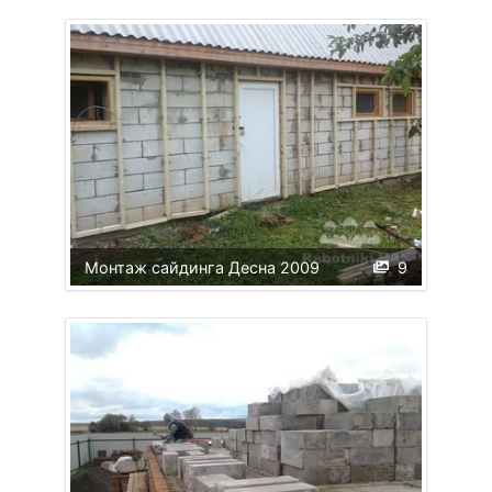
Монтаж сайдинга Десна 2009
9