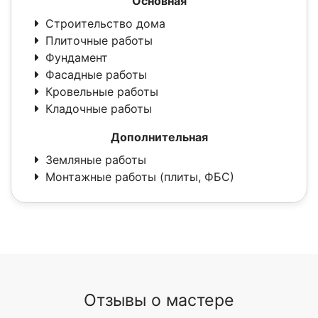
Основная
Строительство дома
Плиточные работы
Фундамент
Фасадные работы
Кровельные работы
Кладочные работы
Дополнительная
Земляные работы
Монтажные работы (плиты, ФБС)
Отзывы о мастере