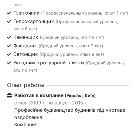
лет)
Плиточник
(Профессиональный уровень, опыт 7 лет)
Гипсокартонщик
(Профессиональный уровень,
опыт 6 лет)
Каменщик
(Средний уровень, опыт 9 лет)
Фасадчик
(Средний уровень, опыт 9 лет)
Бетонщик
(Средний уровень, опыт 9 лет)
Укладчик тротуарной плитки
(Средний уровень,
опыт 6 лет)
Опыт работы
Работал в компании
(Україна, Київ)
с мая 2009 г. по август 2015 г.
Професійне будівництво будинків під чистове
оздоблення.
Компания: .