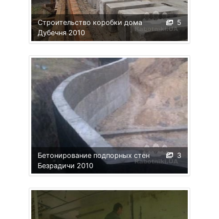
Строительство коробки дома
5
Дубечня 2010
Бетонирование подпорных стен
3
Безрадичи 2010