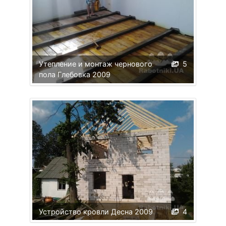
Утепление и монтаж чернового
5
пола Глебовка 2009
Устройство кровли Десна 2009
4