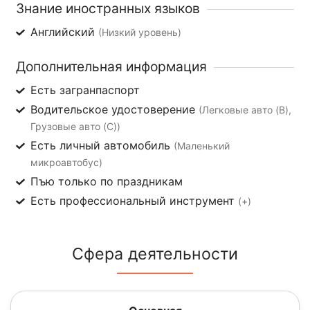
Знание иностранных языков
Английский
(Низкий уровень)
Дополнительная информация
Есть загранпаспорт
Водительское удостоверение
(Легковые авто (B),
Грузовые авто (C))
Есть личный автомобиль
(Маленький
микроавтобус)
Пъю только по праздникам
Есть профессиональный инструмент
(+)
Сфера деятельности