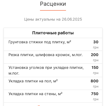
Расценки
Цены актуальны на 26.06.2025
Плиточные работы
Грунтовка стяжки под плитку, м²
30
грн
Резка плитки, шлифовка кромок, м.пог.
200
грн
Установка уголков при укладке плитки,
150
м.пог.
грн
Укладка плитки на пол, м²
800
грн
Укладка плитки на стены, м²
750
грн