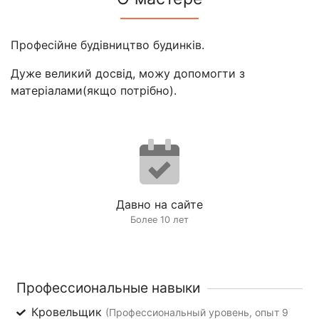
Професійне будівництво будинків.
Дуже великий досвід, можу допомогти з
матеріалами(якщо потрібно).
Давно на сайте
Более 10 лет
Профессиональные навыки
Кровельщик
(Профессиональный уровень, опыт 9