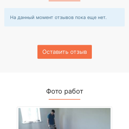
На данный момент отзывов пока еще нет.
Оставить отзыв
Фото работ