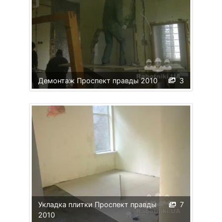
Демонтаж Проспект правды 2010
3
Укладка плитки Проспект правды
7
2010