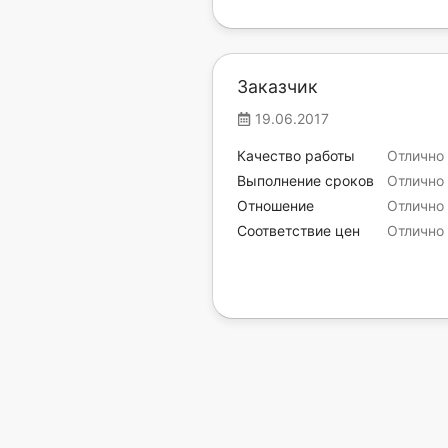
Заказчик
19.06.2017
Качество работы
Отлично
Выполнение сроков
Отлично
Отношение
Отлично
Соответствие цен
Отлично