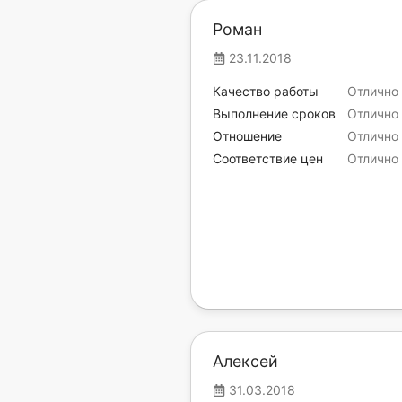
Роман
23.11.2018
Качество работы
Отлично
Выполнение сроков
Отлично
Отношение
Отлично
Соответствие цен
Отлично
Алексей
31.03.2018