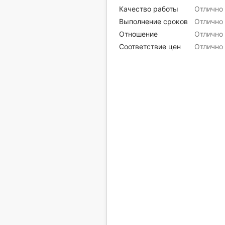
Качество работы
Отлично
Выполнение сроков
Отлично
Отношение
Отлично
Соответствие цен
Отлично