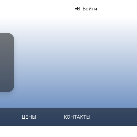
Войти
ЦЕНЫ
КОНТАКТЫ