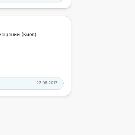
мещении (Киев)
22.06.2017