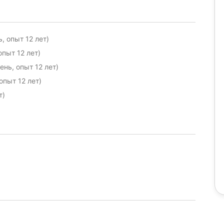
 опыт 12 лет)
пыт 12 лет)
нь, опыт 12 лет)
опыт 12 лет)
т)