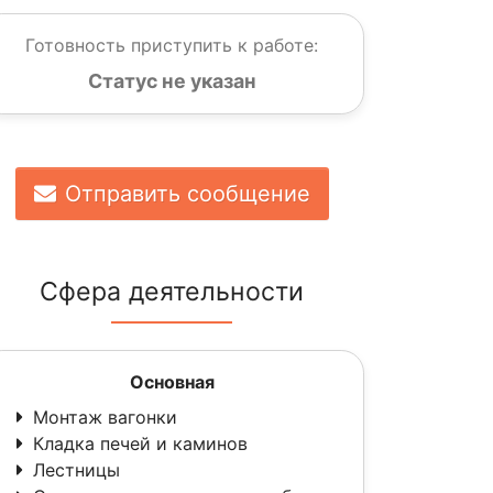
Готовность приступить к работе:
Статус не указан
Отправить сообщение
Сфера деятельности
Основная
Монтаж вагонки
Кладка печей и каминов
Лестницы