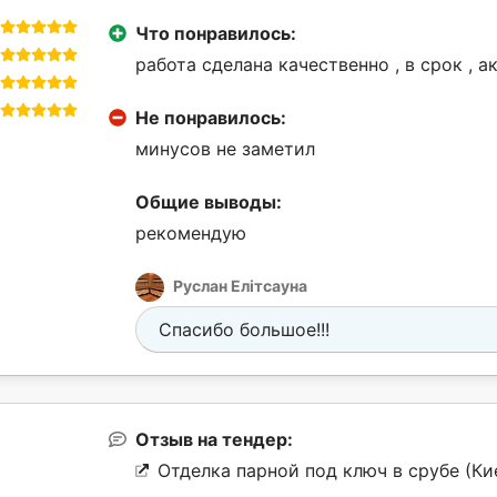
Что понравилось:
работа сделана качественно , в срок , а
Не понравилось:
минусов не заметил
Общие выводы:
рекомендую
Руслан Елітсауна
Спасибо большое!!!
Отзыв на тендер:
Отделка парной под ключ в срубе (Ки