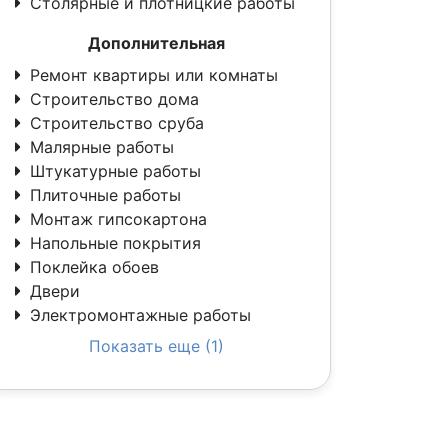
Столярные и плотницкие работы
Дополнительная
Ремонт квартиры или комнаты
Строительство дома
Строительство сруба
Малярные работы
Штукатурные работы
Плиточные работы
Монтаж гипсокартона
Напольные покрытия
Поклейка обоев
Двери
Электромонтажные работы
Показать еще (1)