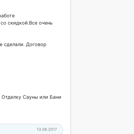
работе
со скидкой.Все очень
се сделали. Договор
 Отделку Сауны или Бани
13.08.2017