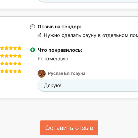
Отзыв на тендер:
Нужно сделать сауну в отдельном по
Что понравилось:
Рекомендую!
Руслан Елітсауна
Дякую!
Оставить отзыв