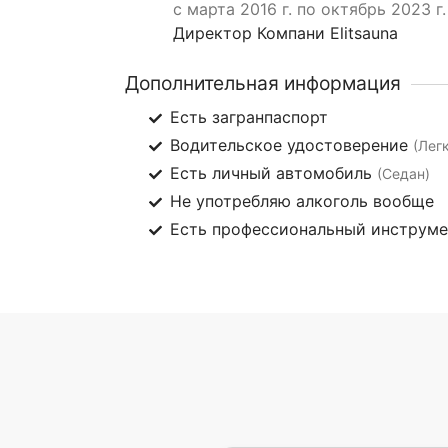
с марта 2016 г. по октябрь 2023 г.
Директор Компани Elitsauna
Дополнительная информация
Есть загранпаспорт
Водительское удостоверение
(Лег
Есть личный автомобиль
(Седан)
Не употребляю алкоголь вообще
Есть профессиональный инструм