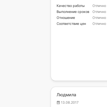
Качество работы
Отлично
Выполнение сроков
Отлично
Отношение
Отлично
Соответствие цен
Отлично
Людмила
13.08.2017