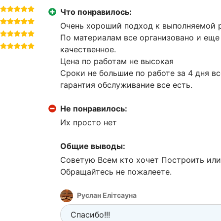
Что понравилось:
Очень хороший подход к выполняемой 
По материалам все организовано и еще 
качественное.
Цена по работам не высокая
Сроки не большие по работе за 4 дня в
гарантия обслуживание все есть.
Не понравилось:
Их просто нет
Общие выводы:
Советую Всем кто хочет Построить или
Обращайтесь не пожалеете.
Руслан Елітсауна
Спасибо!!!