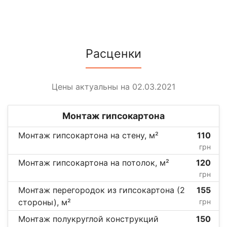
Расценки
Цены актуальны на 02.03.2021
Монтаж гипсокартона
Монтаж гипсокартона на стену, м²
110
грн
Монтаж гипсокартона на потолок, м²
120
грн
Монтаж перегородок из гипсокартона (2
155
стороны), м²
грн
Монтаж полукруглой конструкций
150