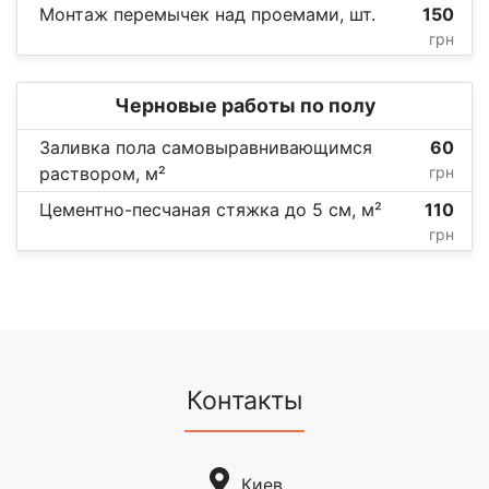
Монтаж перемычек над проемами, шт.
150
грн
Черновые работы по полу
Заливка пола самовыравнивающимся
60
раствором, м²
грн
Цементно-песчаная стяжка до 5 см, м²
110
грн
Контакты
Киев