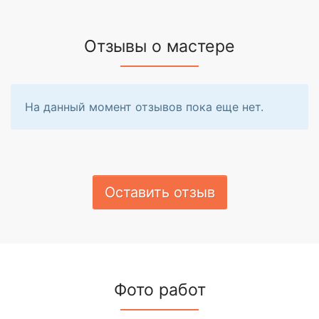
Отзывы о мастере
На данный момент отзывов пока еще нет.
Оставить отзыв
Фото работ