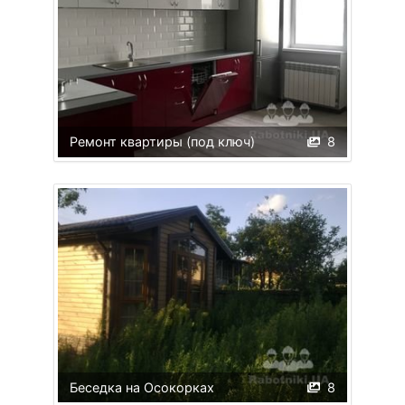
Ремонт квартиры (под ключ)
8
Беседка на Осокорках
8