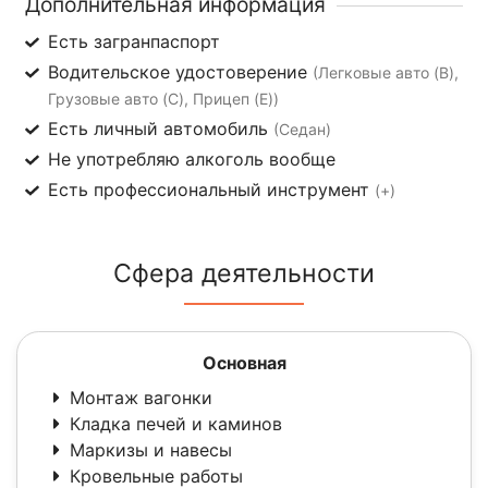
Дополнительная информация
Есть загранпаспорт
Водительское удостоверение
(Легковые авто (B),
Грузовые авто (C), Прицеп (E))
Есть личный автомобиль
(Седан)
Не употребляю алкоголь вообще
Есть профессиональный инструмент
(+)
Сфера деятельности
Основная
Монтаж вагонки
Кладка печей и каминов
Маркизы и навесы
Кровельные работы