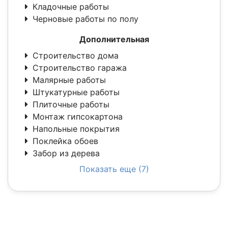
Кладочные работы
Черновые работы по полу
Дополнительная
Строительство дома
Строительство гаража
Малярные работы
Штукатурные работы
Плиточные работы
Монтаж гипсокартона
Напольные покрытия
Поклейка обоев
Забор из дерева
Показать еще (7)