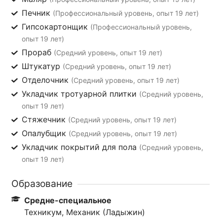
Печник
(Профессиональный уровень, опыт 19 лет)
Гипсокартонщик
(Профессиональный уровень,
опыт 19 лет)
Прораб
(Средний уровень, опыт 19 лет)
Штукатур
(Средний уровень, опыт 19 лет)
Отделочник
(Средний уровень, опыт 19 лет)
Укладчик тротуарной плитки
(Средний уровень,
опыт 19 лет)
Стяжечник
(Средний уровень, опыт 19 лет)
Опалубщик
(Средний уровень, опыт 19 лет)
Укладчик покрытий для пола
(Средний уровень,
опыт 19 лет)
Образование
Средне-специальное
Техникум, Механик (Ладыжин)