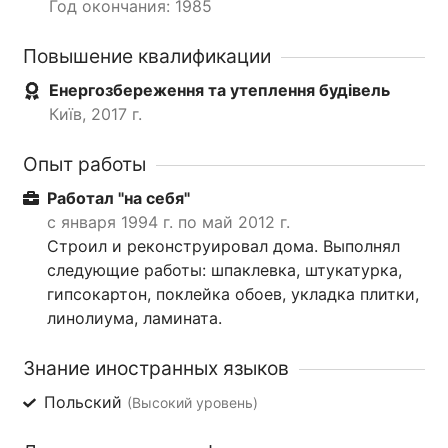
Год окончания: 1985
Повышение квалификации
Енергозбереження та утеплення будівель
Київ, 2017 г.
Опыт работы
Работал "на себя"
с января 1994 г. по май 2012 г.
Строил и реконструировал дома. Выполнял
следующие работы: шпаклевка, штукатурка,
гипсокартон, поклейка обоев, укладка плитки,
линолиума, ламината.
Знание иностранных языков
Польский
(Высокий уровень)