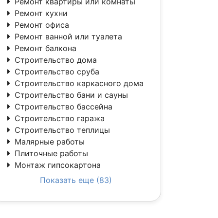
Ремонт квартиры или комнаты
Ремонт кухни
Ремонт офиса
Ремонт ванной или туалета
Ремонт балкона
Строительство дома
Строительство сруба
Строительство каркасного дома
Строительство бани и сауны
Строительство бассейна
Строительство гаража
Строительство теплицы
Малярные работы
Плиточные работы
Монтаж гипсокартона
Показать еще (83)