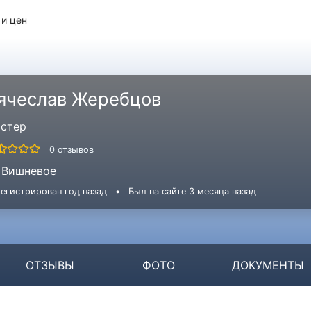
 и цен
ячеслав Жеребцов
стер
0 отзывов
Вишневое
егистрирован год назад
•
Был на сайте 3 месяца назад
ОТЗЫВЫ
ФОТО
ДОКУМЕНТЫ