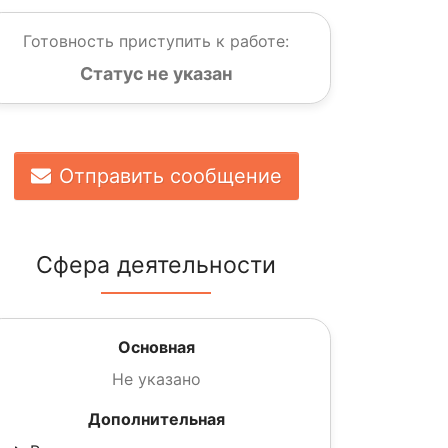
Готовность приступить к работе:
Статус не указан
Отправить сообщение
Сфера деятельности
Основная
Не указано
Дополнительная