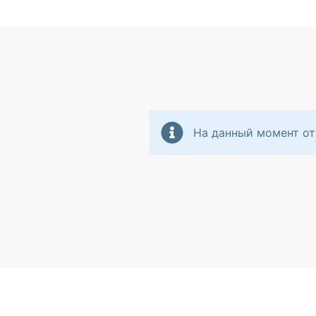
На данный момент от