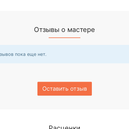
Отзывы о мастере
зывов пока еще нет.
Оставить отзыв
Расценки