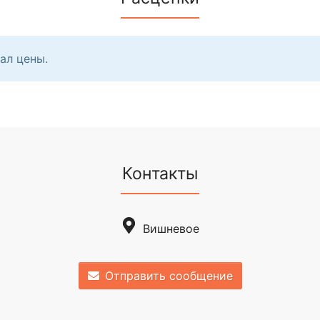
ал цены.
Контакты
Вишневое
Отправить сообщение