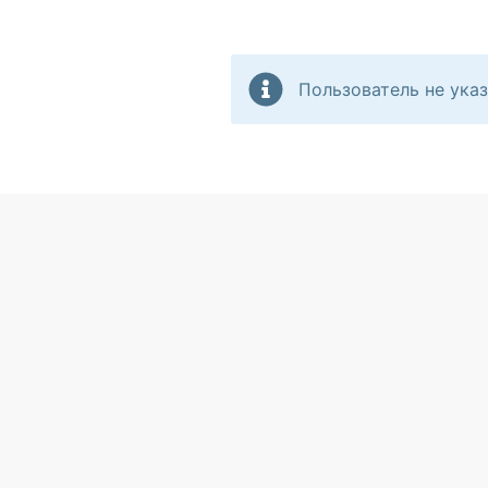
Пользователь не указ