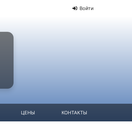
Войти
ЦЕНЫ
КОНТАКТЫ