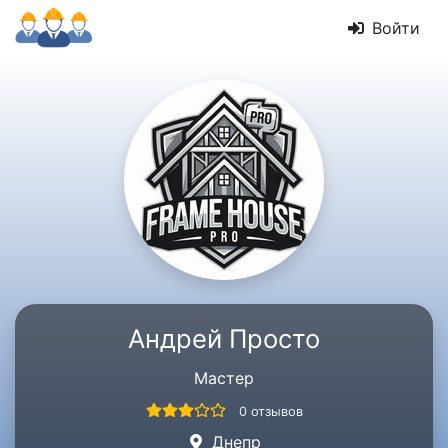
Войти
Андрей Просто
Мастер
0 отзывов
Днепр