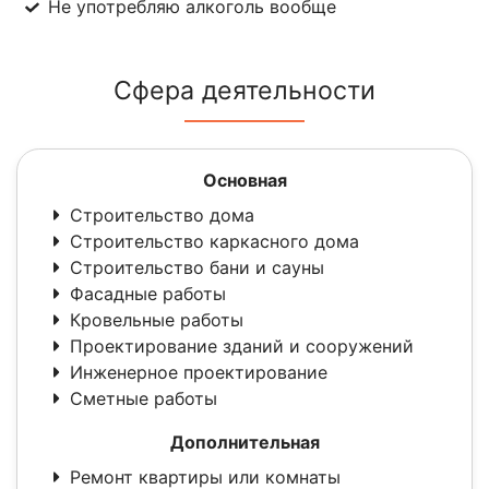
Не употребляю алкоголь вообще
Сфера деятельности
Основная
Строительство дома
Строительство каркасного дома
Строительство бани и сауны
Фасадные работы
Кровельные работы
Проектирование зданий и сооружений
Инженерное проектирование
Сметные работы
Дополнительная
Ремонт квартиры или комнаты