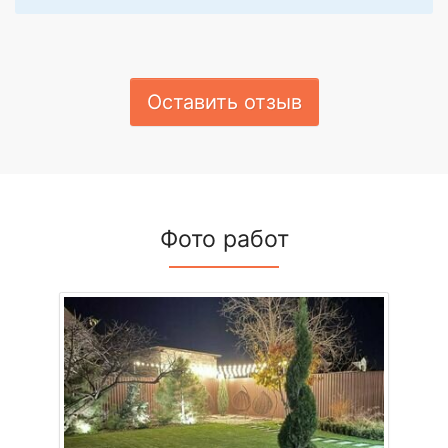
Оставить отзыв
Фото работ