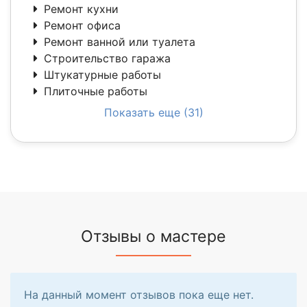
Ремонт кухни
Ремонт офиса
Ремонт ванной или туалета
Строительство гаража
Штукатурные работы
Плиточные работы
Показать еще (31)
Отзывы о мастере
На данный момент отзывов пока еще нет.