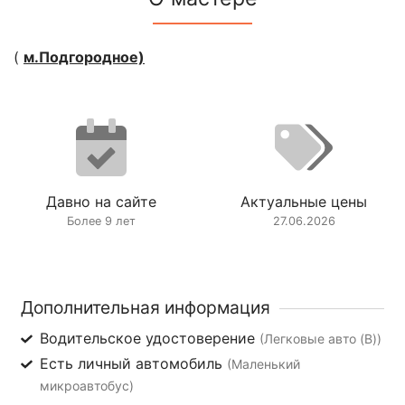
(
м.Подгородное)
Давно на сайте
Актуальные цены
Более 9 лет
27.06.2026
Дополнительная информация
Водительское удостоверение
(Легковые авто (B))
Есть личный автомобиль
(Маленький
микроавтобус)