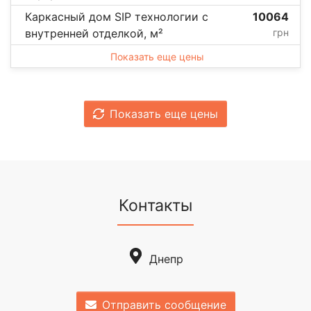
Каркасный дом SIP технологии с
10064
внутренней отделкой, м²
грн
Показать еще цены
Показать еще цены
Контакты
Днепр
Отправить сообщение