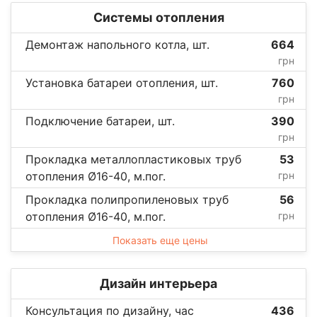
Системы отопления
Демонтаж напольного котла, шт.
664
грн
Установка батареи отопления, шт.
760
грн
Подключение батареи, шт.
390
грн
Прокладка металлопластиковых труб
53
отопления Ø16-40, м.пог.
грн
Прокладка полипропиленовых труб
56
отопления Ø16-40, м.пог.
грн
Показать еще цены
Дизайн интерьера
Консультация по дизайну, час
436