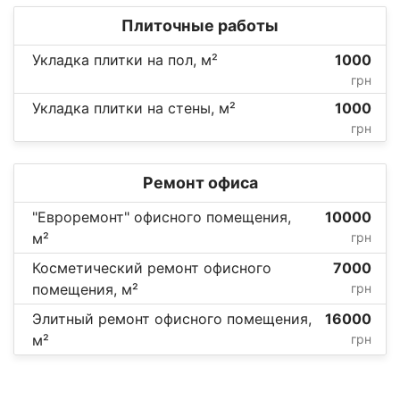
Плиточные работы
Укладка плитки на пол, м²
1000
грн
Укладка плитки на стены, м²
1000
грн
Ремонт офиса
"Евроремонт" офисного помещения,
10000
м²
грн
Косметический ремонт офисного
7000
помещения, м²
грн
Элитный ремонт офисного помещения,
16000
м²
грн