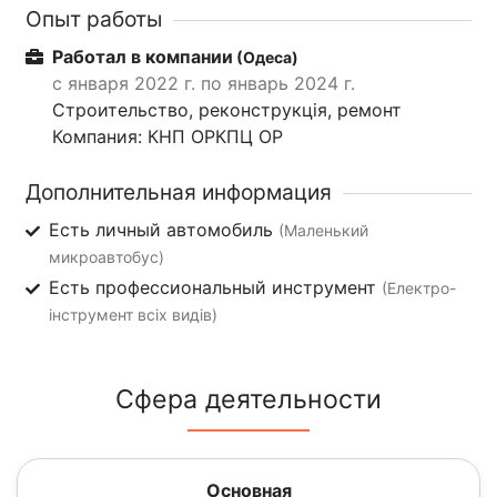
Опыт работы
Работал в компании
(Одеса)
с января 2022 г. по январь 2024 г.
Строительство, реконструкція, ремонт
Компания: КНП ОРКПЦ ОР
Дополнительная информация
Есть личный автомобиль
(Маленький
микроавтобус)
Есть профессиональный инструмент
(Електро-
інструмент всіх видів)
Сфера деятельности
Основная