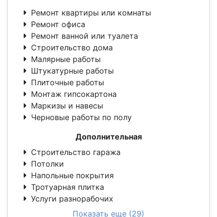
Ремонт квартиры или комнаты
Ремонт офиса
Ремонт ванной или туалета
Строительство дома
Малярные работы
Штукатурные работы
Плиточные работы
Монтаж гипсокартона
Маркизы и навесы
Черновые работы по полу
Дополнительная
Строительство гаража
Потолки
Напольные покрытия
Тротуарная плитка
Услуги разнорабочих
Показать еще (29)