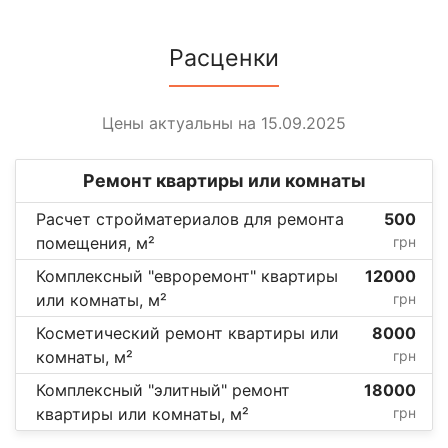
Расценки
Цены актуальны на 15.09.2025
Ремонт квартиры или комнаты
Расчет стройматериалов для ремонта
500
помещения, м²
грн
Комплексный "евроремонт" квартиры
12000
или комнаты, м²
грн
Косметический ремонт квартиры или
8000
комнаты, м²
грн
Комплексный "элитный" ремонт
18000
квартиры или комнаты, м²
грн