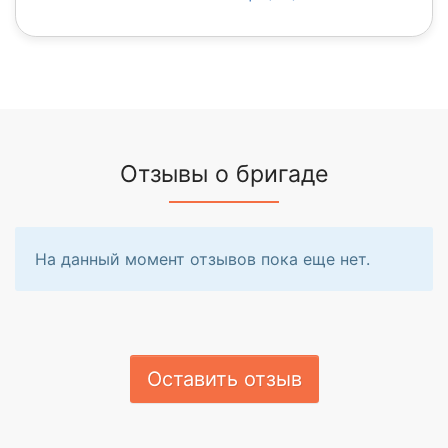
Отзывы о бригаде
На данный момент отзывов пока еще нет.
Оставить отзыв