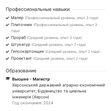
Профессиональные навыки
Маляр
(Профессиональный уровень, опыт 3 года)
Плиточник
(Профессиональный уровень, опыт 3
года)
Прораб
(Средний уровень, опыт 3 года)
Штукатур
(Средний уровень, опыт 2 года)
Гипсокартонщик
(Средний уровень, опыт 2 года)
Проектант
(Средний уровень, опыт 2 года)
Образование
Высшее - Магистр
Херсонський державний аграрно-єкономічний
університет, Будівництво та цивільна
інженерія (Херсон)
Год окончания: 2024