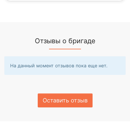
Отзывы о бригаде
На данный момент отзывов пока еще нет.
Оставить отзыв