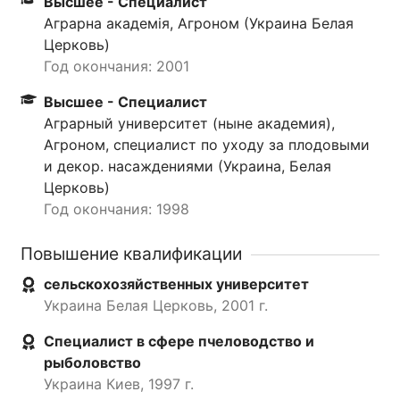
Высшее - Специалист
Аграрна академія, Агроном (Украина Белая
Церковь)
Год окончания: 2001
Высшее - Специалист
Аграрный университет (ныне академия),
Агроном, специалист по уходу за плодовыми
и декор. насаждениями (Украина, Белая
Церковь)
Год окончания: 1998
Повышение квалификации
сельскохозяйственных университет
Украина Белая Церковь, 2001 г.
Специалист в сфере пчеловодство и
рыболовство
Украина Киев, 1997 г.