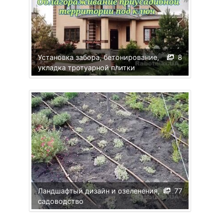
Установка забора, бетонирование,
8
укладка тротуарной плитки
Ландшафтый дизайн и озеленения,
77
садоводство