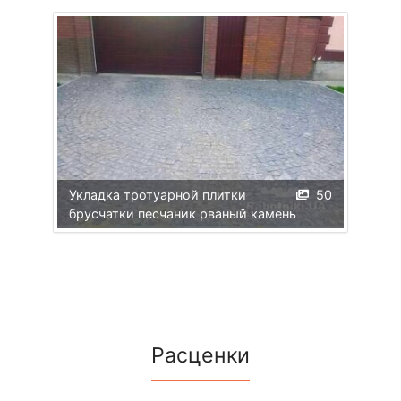
Укладка тротуарной плитки
50
брусчатки песчаник рваный камень
Расценки