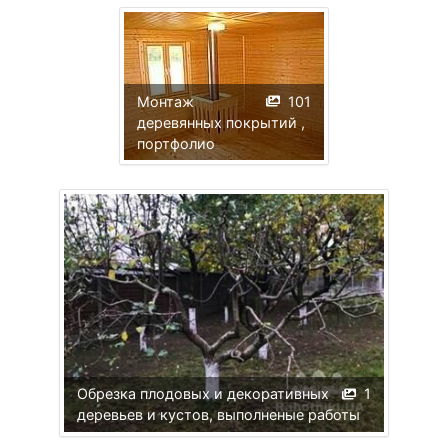
Монтаж
101
деревянных покрытий ,
портфолио
Обрезка плодовых и декоративных
1
деревьев и кустов, выполненые работы