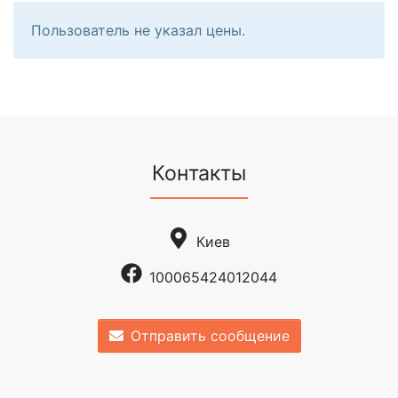
Пользователь не указал цены.
Контакты
Киев
100065424012044
Отправить сообщение