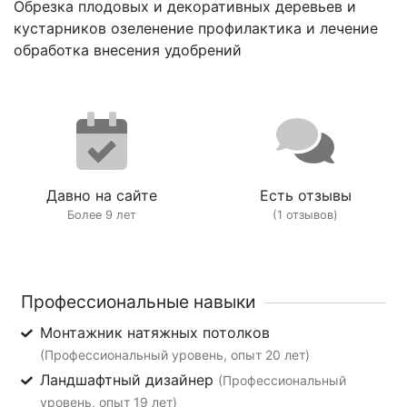
Обрезка плодовых и декоративных деревьев и
кустарников озеленение профилактика и лечение
обработка внесения удобрений
Давно на сайте
Есть отзывы
Более 9 лет
(1 отзывов)
Профессиональные навыки
Монтажник натяжных потолков
(Профессиональный уровень, опыт 20 лет)
Ландшафтный дизайнер
(Профессиональный
уровень, опыт 19 лет)