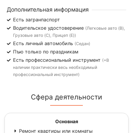
Дополнительная информация
Есть загранпаспорт
Водительское удостоверение
(Легковые авто (B),
Грузовые авто (C), Прицеп (E))
Есть личный автомобиль
(Седан)
Пъю только по праздникам
Есть профессиональный инструмент
(+В
наличии практически весь необходимый
профессиональный инструмент)
Сфера деятельности
Основная
Ремонт квартиры или комнаты