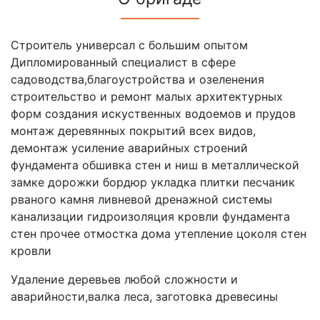
Строитель универсал с большим опытом
Дипломированный специалист в сфере
садоводства,благоустройства и озеленения
строительство и ремонт малых архитектурных
форм создания искуственных водоемов и прудов
монтаж деревянных покрытий всех видов,
демонтаж усиление аварийных строений
фундамента обшивка стен и ниш в металлической
замке дорожки бордюр укладка плитки песчаник
рваного камня ливневой дренажной системы
канализации гидроизоляция кровли фундамента
стен прочее отмостка дома утепление цоколя стен
кровли
Удаление деревьев любой сложности и
аварийности,валка леса, заготовка древесины