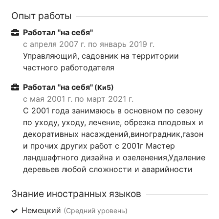
Опыт работы
Работал "на себя"
с апреля 2007 г. по январь 2019 г.
Управляющий, садовник на территории
частного работодателя
Работал "на себя"
(Ки5)
с мая 2001 г. по март 2021 г.
С 2001 года занимаюсь в основном по сезону
по уходу, уходу, лечение, обрезка плодовых и
декоративных насаждений,виноградник,газон
и прочих других работ с 2001г Мастер
ландшафтного дизайна и озеленения,Удаление
деревьев любой сложности и аварийности
Знание иностранных языков
Немецкий
(Средний уровень)