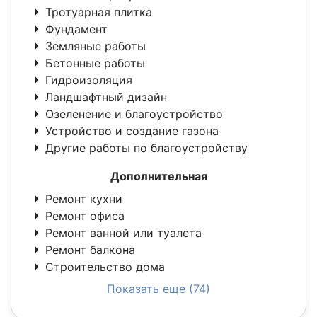
Тротуарная плитка
Фундамент
Земляные работы
Бетонные работы
Гидроизоляция
Ландшафтный дизайн
Озеленение и благоустройство
Устройство и создание газона
Другие работы по благоустройству
Дополнительная
Ремонт кухни
Ремонт офиса
Ремонт ванной или туалета
Ремонт балкона
Строительство дома
Показать еще (74)