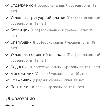
Отделочник
(Профессиональный уровень, опыт 19
лет)
Укладчик тротуарной плитки
(Профессиональный
уровень, опыт 19 лет)
Бетонщик
(Профессиональный уровень, опыт 19
лет)
Опалубщик
(Профессиональный уровень, опыт 19
лет)
Укладчик покрытий для пола
(Профессиональный
уровень, опыт 19 лет)
Садовник
(Профессиональный уровень, опыт 19 лет)
Монолитчик
(Средний уровень, опыт 19 лет)
Стяжечник
(Средний уровень, опыт 19 лет)
Паркетчик
(Средний уровень, опыт 19 лет)
Образование