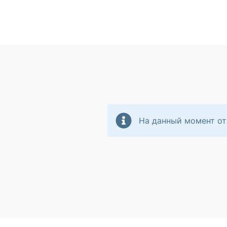
На данный момент от