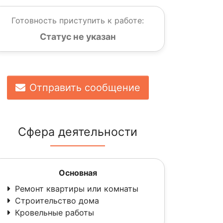
Готовность приступить к работе:
Статус не указан
Отправить сообщение
Сфера деятельности
Основная
Ремонт квартиры или комнаты
Строительство дома
Кровельные работы