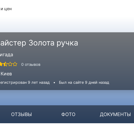
 и цен
айстер Золота ручка
игада
0 отзывов
Киев
егистрирован 9 лет назад
•
Был на сайте 9 дней назад
ОТЗЫВЫ
ФОТО
ДОКУМЕНТЫ