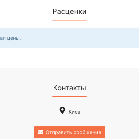
Расценки
ал цены.
Контакты
Киев
Отправить сообщение