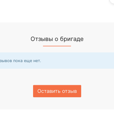
Отзывы о бригаде
зывов пока еще нет.
Оставить отзыв