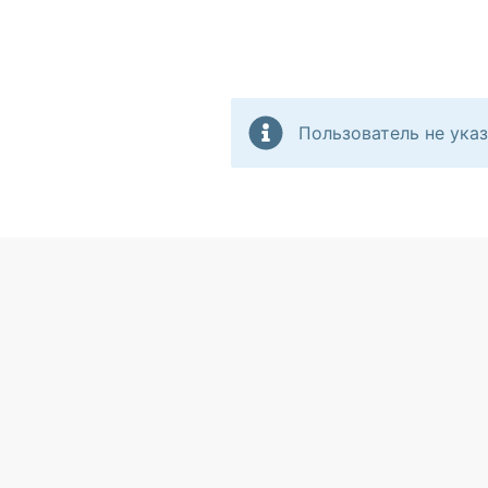
Пользователь не указ