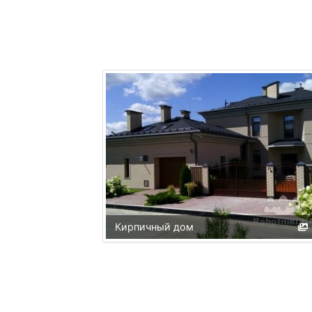
Кирпичный дом