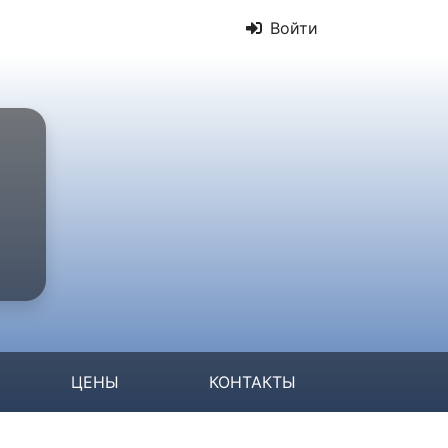
Войти
ЦЕНЫ
КОНТАКТЫ