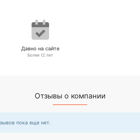
Давно на сайте
Более 12 лет
Отзывы о компании
зывов пока еще нет.