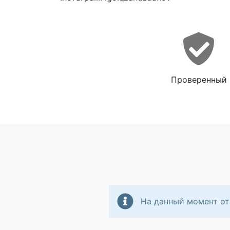
Проверенный
На данный момент от