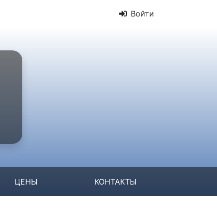
Войти
ЦЕНЫ
КОНТАКТЫ