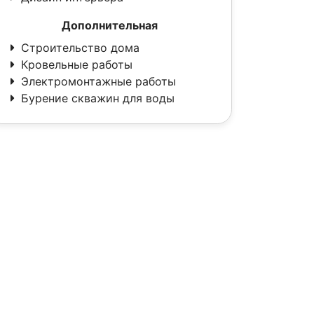
Дополнительная
Строительство дома
Кровельные работы
Электромонтажные работы
Бурение скважин для воды