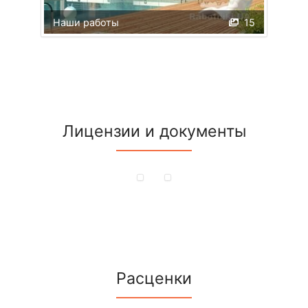
Наши работы
15
Лицензии и документы
Расценки