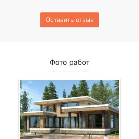
Оставить отзыв
Фото работ