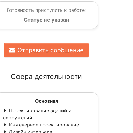
Готовность приступить к работе:
Статус не указан
Отправить сообщение
Сфера деятельности
Основная
Проектирование зданий и
сооружений
Инженерное проектирование
Дизайн интерьера