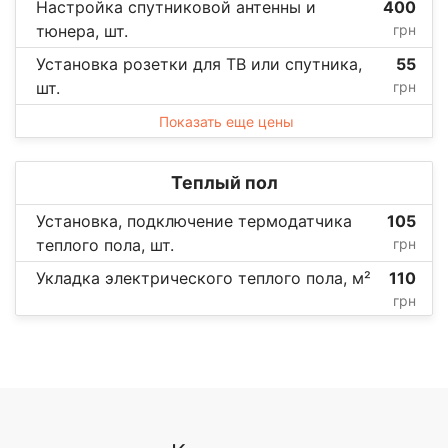
Настройка спутниковой антенны и
400
тюнера, шт.
грн
Установка розетки для ТВ или спутника,
55
шт.
грн
Показать еще цены
Теплый пол
Установка, подключение термодатчика
105
теплого пола, шт.
грн
Укладка электрического теплого пола, м²
110
грн