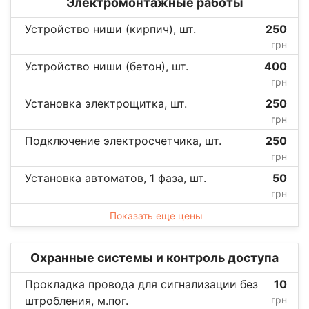
Электромонтажные работы
Устройство ниши (кирпич), шт.
250
грн
Устройство ниши (бетон), шт.
400
грн
Установка электрощитка, шт.
250
грн
Подключение электросчетчика, шт.
250
грн
Установка автоматов, 1 фаза, шт.
50
грн
Показать еще цены
Охранные системы и контроль доступа
Прокладка провода для сигнализации без
10
штробления, м.пог.
грн