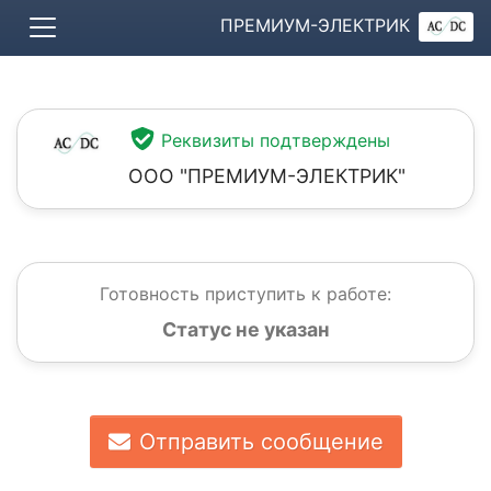
ПРЕМИУМ-ЭЛЕКТРИК
Реквизиты подтверждены
ООО "ПРЕМИУМ-ЭЛЕКТРИК"
Готовность приступить к работе:
Статус не указан
Отправить сообщение