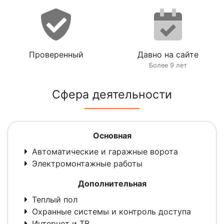
Проверенный
Давно на сайте
Более 9 лет
Сфера деятельности
Основная
Автоматические и гаражные ворота
Электромонтажные работы
Дополнительная
Теплый пол
Охранные системы и контроль доступа
Интернет и ТВ