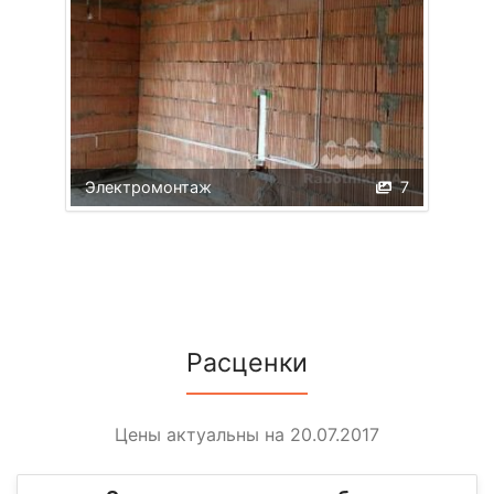
Электромонтаж
7
Расценки
Цены актуальны на 20.07.2017