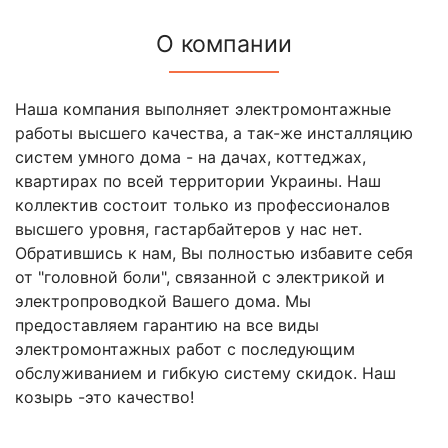
О компании
Наша компания выполняет электромонтажные
работы высшего качества, а так-же инсталляцию
систем умного дома - на дачах, коттеджах,
квартирах по всей территории Украины. Наш
коллектив состоит только из профессионалов
высшего уровня, гастарбайтеров у нас нет.
Обратившись к нам, Вы полностью избавите себя
от "головной боли", связанной с электрикой и
электропроводкой Вашего дома. Мы
предоставляем гарантию на все виды
электромонтажных работ с последующим
обслуживанием и гибкую систему скидок. Наш
козырь -это качество!