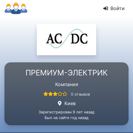
Войти
ПРЕМИУМ-ЭЛЕКТРИК
Компания
0 отзывов
Киев
Зарегистрирован 9 лет назад
Был на сайте год назад