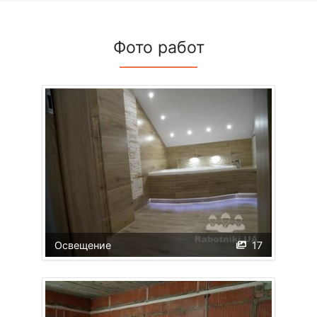
Фото работ
Освещение
17