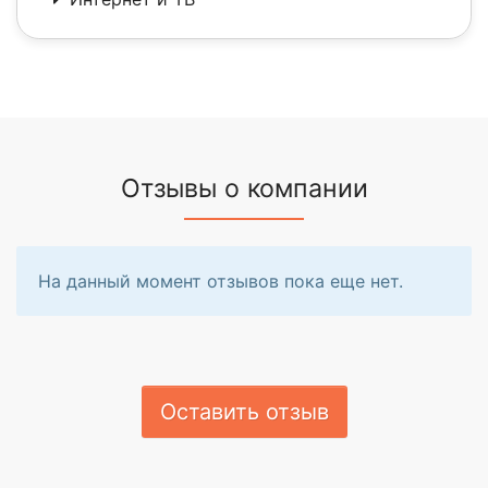
Отзывы о компании
На данный момент отзывов пока еще нет.
Оставить отзыв